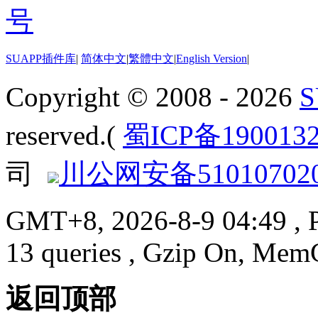
SUAPP插件库
|
简体中文
|
繁體中文
|
English Version
|
Copyright © 2008 - 2026
reserved.(
蜀ICP备190013
司
川公网安备510107020
GMT+8, 2026-8-9 04:49
, 
13 queries , Gzip On, Mem
返回顶部