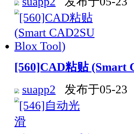
suapp2
发布于05-23
[560]CAD粘贴 (Smart C
suapp2
发布于05-23