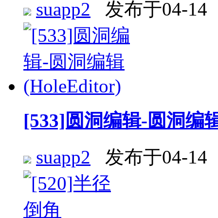
suapp2
发布于04-14
[533]圆洞编辑-圆洞编辑 (H
suapp2
发布于04-14