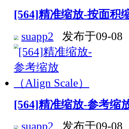
[564]精准缩放-按面积缩放 
suapp2
发布于09-08
[564]精准缩放-参考缩放 （
suapp2
发布于09-08