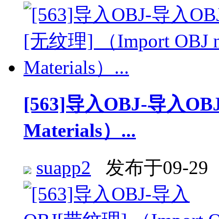
[563]导入OBJ-导入OBJ 
Materials）...
suapp2
发布于09-29