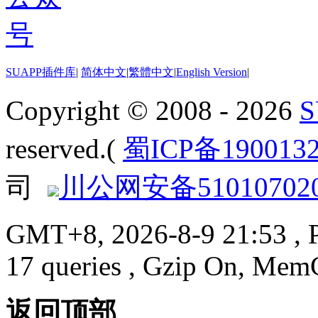
SUAPP插件库
|
简体中文
|
繁體中文
|
English Version
|
Copyright © 2008 - 2026
reserved.(
蜀ICP备190013
司
川公网安备510107020
GMT+8, 2026-8-9 21:53
, 
17 queries , Gzip On, Mem
返回顶部