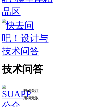
技术问答
扫码关注
建模无敌