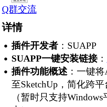
Q群交流
详情
插件开发者
：SUAPP
SUAPP一键安装链接
：
插件功能概述
：一键将
至SketchUp，简化
（暂时只支持Windows平