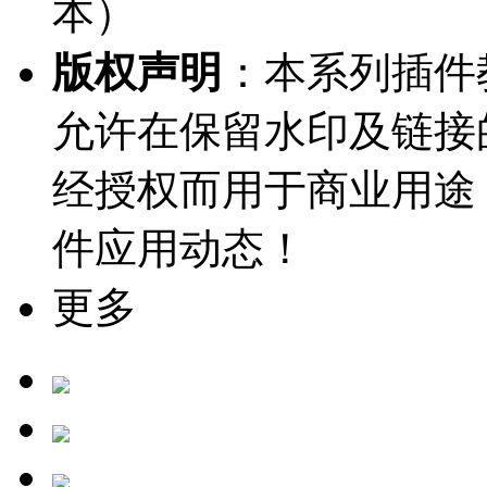
本）
版权声明
：本系列插件教
允许在保留水印及链接
经授权而用于商业用途
件应用动态！
更多