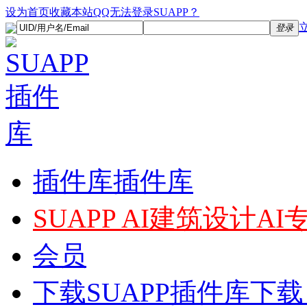
设为首页
收藏本站
QQ无法登录SUAPP？
登录
插件库
插件库
SUAPP AI
建筑设计AI
会员
下载
SUAPP插件库下载，