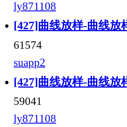
ly871108
[427]曲线放样-曲线放样 (
61574
suapp2
[427]曲线放样-曲线放样 (C
59041
ly871108