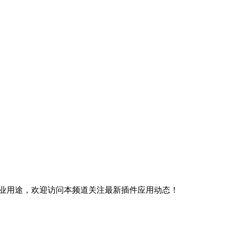
商业用途，欢迎访问本频道关注最新插件应用动态！