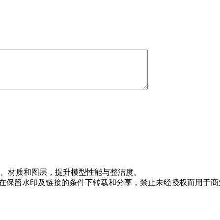
、材质和图层，提升模型性能与整洁度。
，允许在保留水印及链接的条件下转载和分享，禁止未经授权而用于