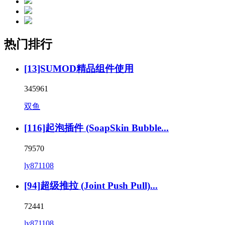
热门排行
[13]SUMOD精品组件使用
345961
双鱼
[116]起泡插件 (SoapSkin Bubble...
79570
ly871108
[94]超级推拉 (Joint Push Pull)...
72441
ly871108