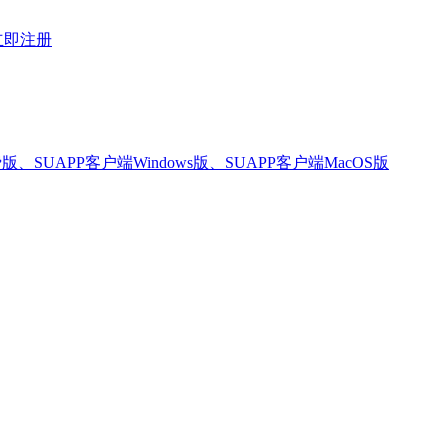
立即注册
版、SUAPP客户端Windows版、SUAPP客户端MacOS版