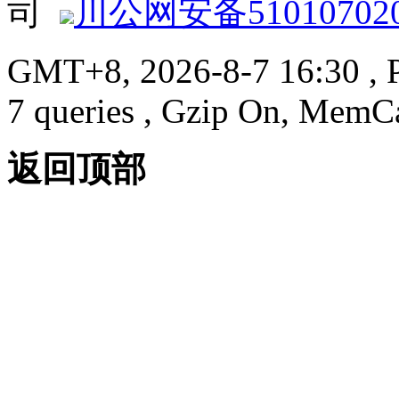
司
川公网安备510107020
GMT+8, 2026-8-7 16:30
, 
7 queries , Gzip On, MemC
返回顶部