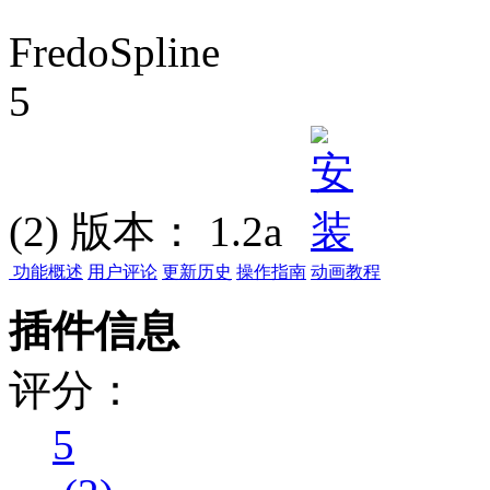
FredoSpline
5
(2)
版本：
1.2a
功能概述
用户评论
更新历史
操作指南
动画教程
插件信息
评分：
5