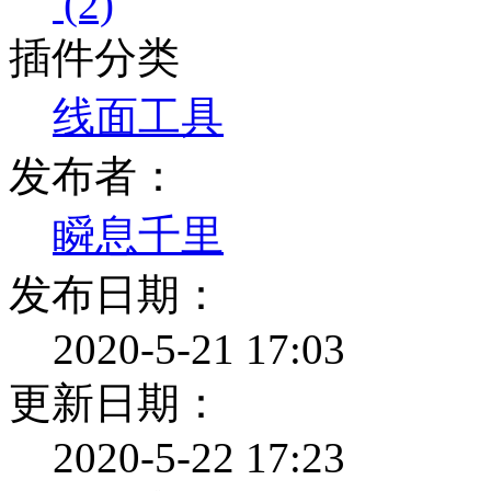
(2)
插件分类
线面工具
发布者：
瞬息千里
发布日期：
2020-5-21 17:03
更新日期：
2020-5-22 17:23