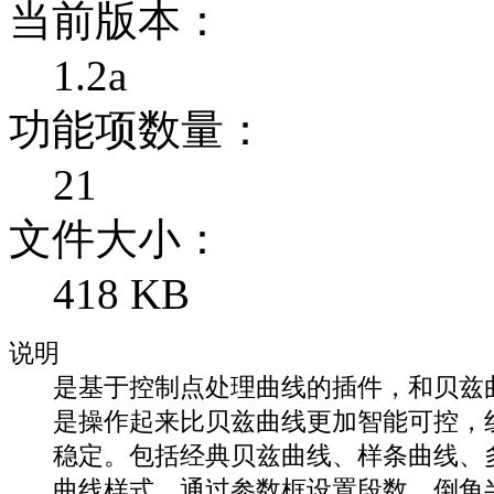
当前版本：
1.2a
功能项数量：
21
文件大小：
418 KB
说明
是基于控制点处理曲线的插件，和贝兹
是操作起来比贝兹曲线更加智能可控，
稳定。包括经典贝兹曲线、样条曲线、
曲线样式，通过参数框设置段数、倒角