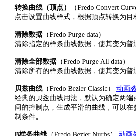
转换曲线（顶点）
（Fredo Convert Cur
点击设置曲线样式，根据顶点转换为目
清除数据
（Fredo Purge data）
清除指定的样条曲线数据，使其变为普
清除全部数据
（Fredo Purge All data）
清除所有的样条曲线数据，使其变为普
贝兹曲线
（Fredo Bezier Classic）
动画
经典的贝兹曲线用法，默认为确定两端
间的控制点，生成平滑的曲线，可以在
制条件。
B样条曲线
（Fredo Bezier Nurbs）
动画