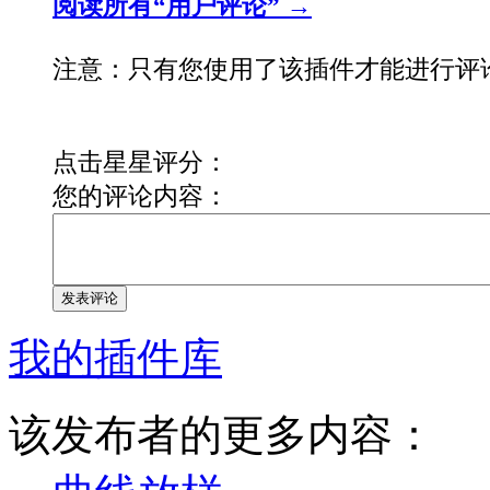
阅读所有“用户评论” →
注意：只有您使用了该插件才能进行评
点击星星评分：
您的评论内容：
发表评论
我的插件库
该发布者的更多内容：