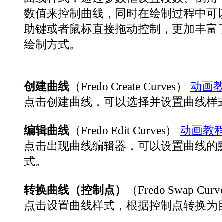
数值来控制曲线，同时在绘制过程中可
助键或者鼠标直接拖动控制，更加丰富
绘制方式。
创建曲线
（Fredo Create Curves）
动画
点击创建曲线，可以选择并设置曲线样
编辑曲线
（Fredo Edit Curves）
动画教
点击出现曲线编辑器，可以设置曲线的
式。
转换曲线（控制点）
（Fredo Swap Cur
点击设置曲线样式，根据控制点转换为