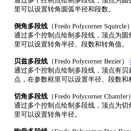
里可以设置转角圆弧半径和段数。
倒角多段线
（Fredo Polycorner Squircle
通过多个控制点绘制多段线，顶点为圆
里可以设置转角半径、段数和转角值。
贝兹多段线
（Fredo Polycorner Bezier）
通过多个控制点绘制多段线，顶点有贝
点，在参数框里可以设置半径、段数和
切角多段线
（Fredo Polycorner Chamfe
通过多个控制点绘制多段线，顶点为切
里可以设置转角半径。