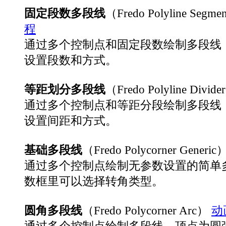
固定段数多段线
（Fredo Polyline Segme
程
通过多个控制点和固定段数绘制多段线
设置段数和方式。
等距划分多段线
（Fredo Polyline Divid
通过多个控制点和等距分段绘制多段线
设置间距和方式。
基础多段线
（Fredo Polycorner Generic
通过多个控制点绘制无参数设置的简单
数框里可以选择转角类型。
圆角多段线
（Fredo Polycorner Arc）
动
通过多个控制点绘制多段线，顶点为圆