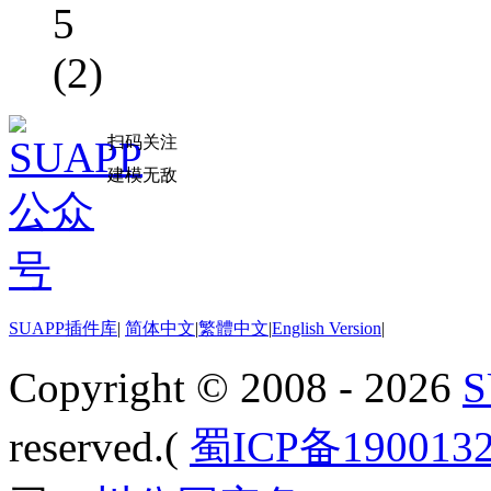
5
(2)
扫码关注
建模无敌
SUAPP插件库
|
简体中文
|
繁體中文
|
English Version
|
Copyright © 2008 - 2026
reserved.(
蜀ICP备190013