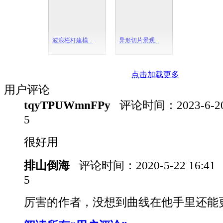
波浪栏杆建模...
异形切片景观...
点击加载更多
用户评论
tqyTPUWmnFPy
评论时间：
2023-6-2
5
很好用
排山倒海
评论时间：
2020-5-22 16:41
5
厉害的作者，没想到曲线在他手里还能