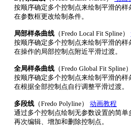
按顺序确定多个控制点来绘制平滑的样
在参数框更改绘制条件。
局部样条曲线
（Fredo Local Fit Spline）
按顺序确定多个控制点来绘制平滑的样
在操作的局部控制点附近平滑过渡。
全局样条曲线
（Fredo Global Fit Spline
按顺序确定多个控制点来绘制平滑的样
在根据全部控制点自行调整平滑过渡。
多段线
（Fredo Polyline）
动画教程
通过多个控制点绘制无参数设置的简单
再次编辑、增加和删除控制点。