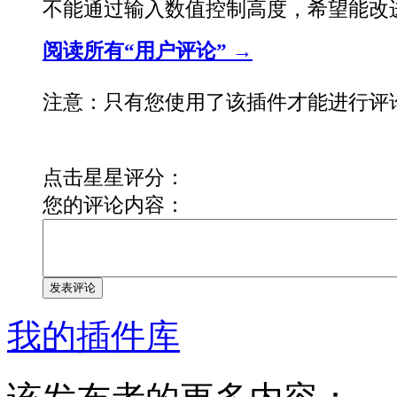
不能通过输入数值控制高度，希望能改
阅读所有“用户评论” →
注意：只有您使用了该插件才能进行评
点击星星评分：
您的评论内容：
发表评论
我的插件库