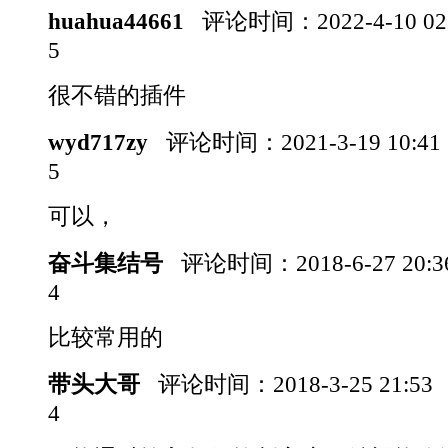
huahua44661
评论时间：
2022-4-10 0
5
很不错的插件
wyd717zy
评论时间：
2021-3-19 10:4
5
可以，
奋斗集结号
评论时间：
2018-6-27 20:
4
比较常用的
带头大哥
评论时间：
2018-3-25 21:53
4