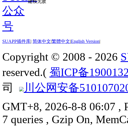
建模无敌
SUAPP插件库
|
简体中文
|
繁體中文
|
English Version
|
Copyright © 2008 - 2026
reserved.(
蜀ICP备190013
司
川公网安备510107020
GMT+8, 2026-8-8 06:07
, 
7 queries , Gzip On, MemC