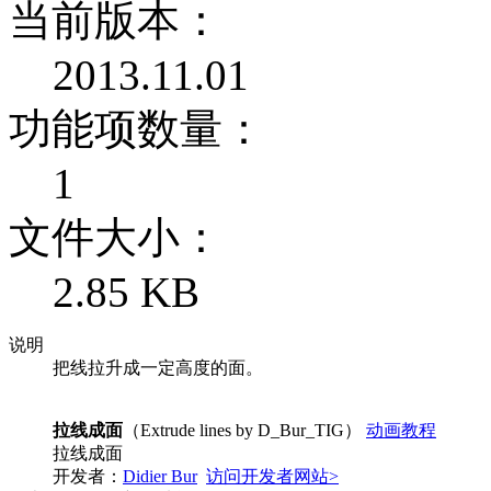
当前版本：
2013.11.01
功能项数量：
1
文件大小：
2.85 KB
说明
把线拉升成一定高度的面。
拉线成面
（Extrude lines by D_Bur_TIG）
动画教程
拉线成面
开发者：
Didier Bur
访问开发者网站>