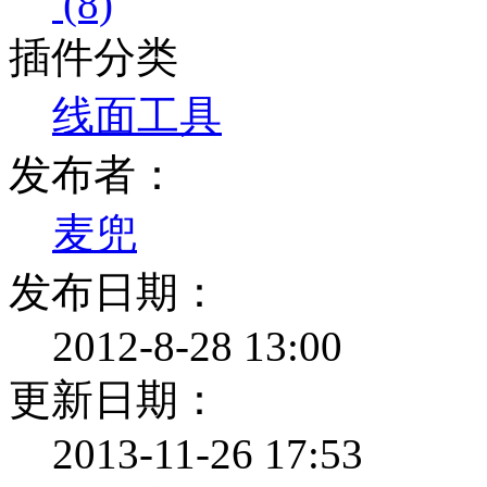
(8)
插件分类
线面工具
发布者：
麦兜
发布日期：
2012-8-28 13:00
更新日期：
2013-11-26 17:53