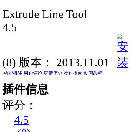
Extrude Line Tool
4.5
(8)
版本：
2013.11.01
功能概述
用户评论
更新历史
操作指南
动画教程
插件信息
评分：
4.5