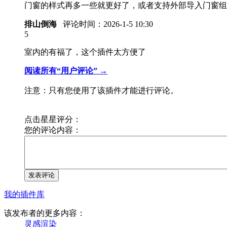
门窗的样式再多一些就更好了，或者支持外部导入门窗组
排山倒海
评论时间：
2026-1-5 10:30
5
室内的有福了，这个插件太方便了
阅读所有“用户评论” →
注意：只有您使用了该插件才能进行评论。
点击星星评分：
您的评论内容：
发表评论
我的插件库
该发布者的更多内容：
灵感渲染