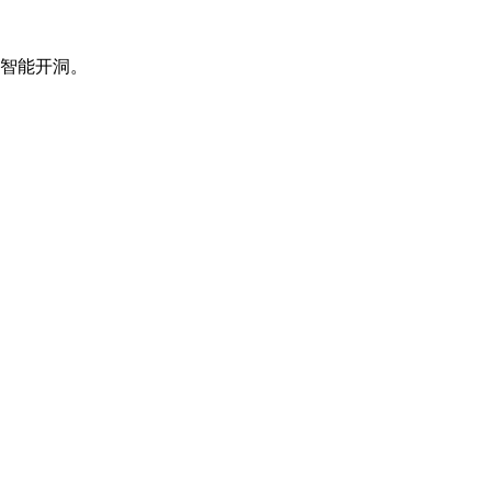
智能开洞。