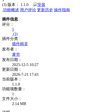
(3)
版本：
1.1.0
功能概述
用户评论
更新历史
操作指南
插件信息
评分：
5
(3)
插件分类
插件精灵
发布者：
麦兜
发布日期：
2025-12-5 10:27
更新日期：
2026-7-21 17:43
当前版本：
1.1.0
功能项数量：
1
文件大小：
2.14 MB