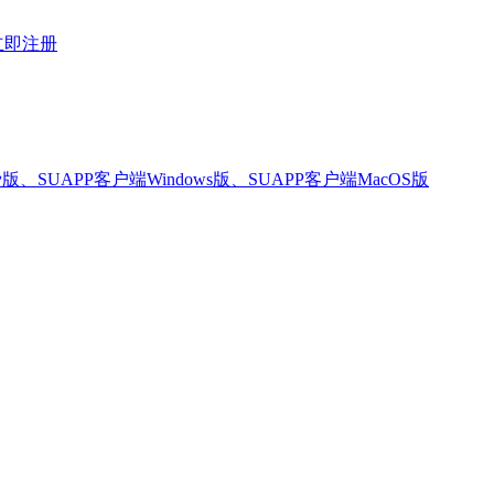
立即注册
版、SUAPP客户端Windows版、SUAPP客户端MacOS版