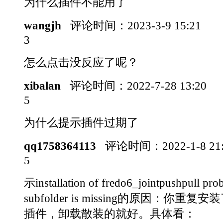
为什么插件不能用了
wangjh
评论时间：
2023-3-9 15:21
3
怎么点击没反应了呢？
xibalan
评论时间：
2022-7-28 13:20
5
为什么提示插件过期了
qq1758364113
评论时间：
2022-1-8 2
5
示installation of fredo6_jointpushpull prob
subfolder is missing的原因：你重复安
插件，卸载散装的就好。具体看：