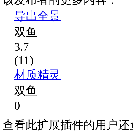
导出全景
双鱼
3.7
(11)
材质精灵
双鱼
0
查看此扩展插件的用户还