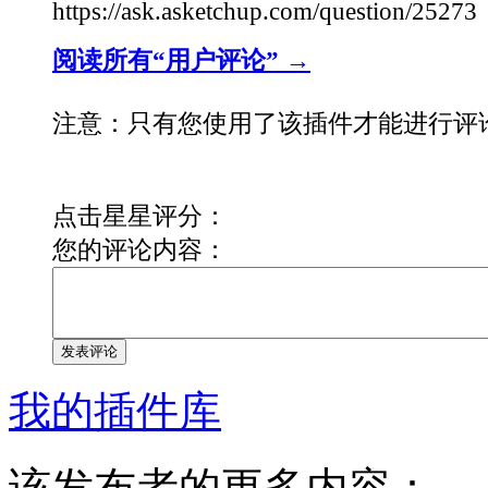
https://ask.asketchup.com/question/25273
阅读所有“用户评论” →
注意：只有您使用了该插件才能进行评
点击星星评分：
您的评论内容：
发表评论
我的插件库
该发布者的更多内容：