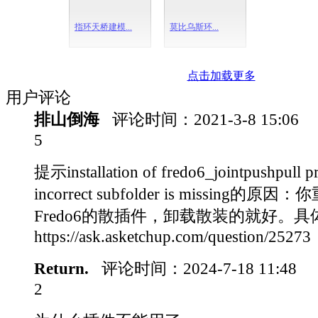
指环天桥建模...
莫比乌斯环...
点击加载更多
用户评论
排山倒海
评论时间：
2021-3-8 15:06
5
提示installation of fredo6_jointpushpull p
incorrect subfolder is missing的
Fredo6的散插件，卸载散装的就好。具
https://ask.asketchup.com/question/25273
Return.
评论时间：
2024-7-18 11:48
2