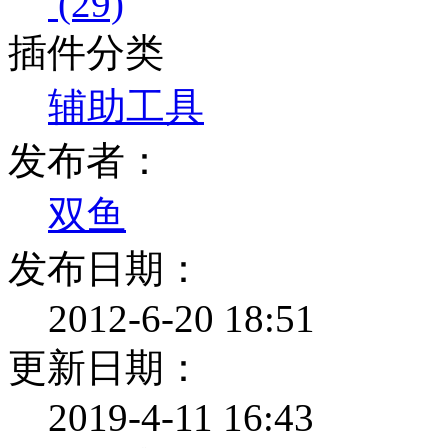
(29)
插件分类
辅助工具
发布者：
双鱼
发布日期：
2012-6-20 18:51
更新日期：
2019-4-11 16:43