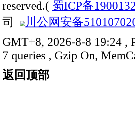
reserved.(
蜀ICP备190013
司
川公网安备510107020
GMT+8, 2026-8-8 19:24
, 
7 queries , Gzip On, MemC
返回顶部