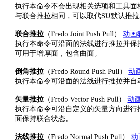
执行本命令不会出现相关选项和工具面
与联合推拉相同，可以取代SU默认推
联合推拉
（Fredo Joint Push Pull）
动画
执行本命令可沿面的法线进行推拉并保
可用于增厚面，包含曲面。
倒角推拉
（Fredo Round Push Pull）
动
执行本命令可沿面的法线进行推拉并自
矢量推拉
（Fredo Vector Push Pull）
动
执行本命令可沿自定义的矢量方向进行
面保持联合状态。
法线推拉
（Fredo Normal Push Pull）
动