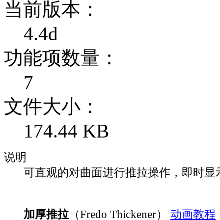
当前版本：
4.4d
功能项数量：
7
文件大小：
174.44 KB
说明
可直观的对曲面进行推拉操作，即时显
加厚推拉
（Fredo Thickener）
动画教程