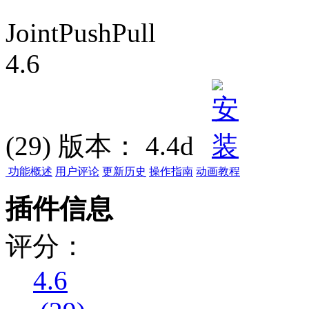
JointPushPull
4.6
(29)
版本：
4.4d
功能概述
用户评论
更新历史
操作指南
动画教程
插件信息
评分：
4.6