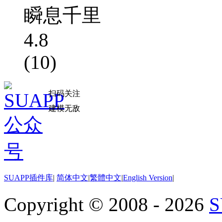
瞬息千里
4.8
(10)
扫码关注
建模无敌
SUAPP插件库
|
简体中文
|
繁體中文
|
English Version
|
Copyright © 2008 - 2026