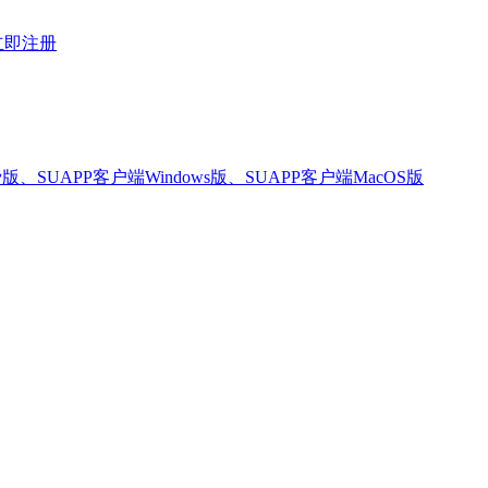
立即注册
版、SUAPP客户端Windows版、SUAPP客户端MacOS版