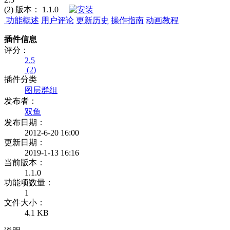
(2)
版本：
1.1.0
功能概述
用户评论
更新历史
操作指南
动画教程
插件信息
评分：
2.5
(2)
插件分类
图层群组
发布者：
双鱼
发布日期：
2012-6-20 16:00
更新日期：
2019-1-13 16:16
当前版本：
1.1.0
功能项数量：
1
文件大小：
4.1 KB