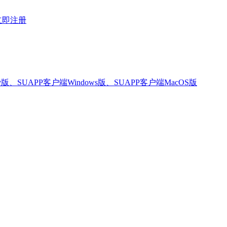
立即注册
版、SUAPP客户端Windows版、SUAPP客户端MacOS版