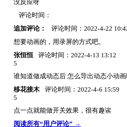
没反应呀
评论时间：
追加评论：
评论时间：
2022-4-22 10:
想要动画的，用录屏的方式吧。
张恒恒
评论时间：
2022-4-13 13:12
5
谁知道做成动态后 怎么导出动态小动画
移花接木
评论时间：
2022-4-6 15:59
5
点一点就能做开关效果，很有趣诶
阅读所有“用户评论” →