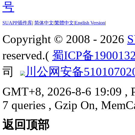
SUAPP插件库
|
简体中文
|
繁體中文
|
English Version
|
Copyright © 2008 - 2026
reserved.(
蜀ICP备190013
司
川公网安备510107020
GMT+8, 2026-8-6 19:09
, 
7 queries , Gzip On, MemC
返回顶部