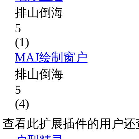
排山倒海
5
(1)
MAJ绘制窗户
排山倒海
5
(4)
查看此扩展插件的用户还