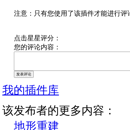
注意：只有您使用了该插件才能进行评
点击星星评分：
您的评论内容：
发表评论
我的插件库
该发布者的更多内容：
地形重建