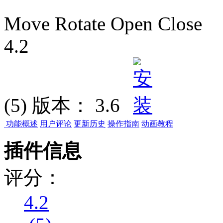
Move Rotate Open Close
4.2
(5)
版本：
3.6
功能概述
用户评论
更新历史
操作指南
动画教程
插件信息
评分：
4.2