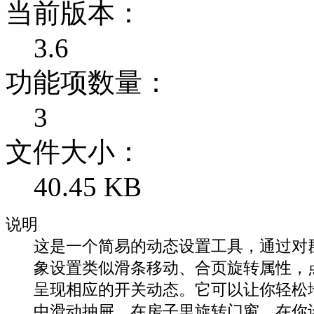
当前版本：
3.6
功能项数量：
3
文件大小：
40.45 KB
说明
这是一个简易的动态设置工具，通过对
象设置类似滑条移动、合页旋转属性，
呈现相应的开关动态。它可以让你轻松
中滑动抽屉，在房子里旋转门窗，在你