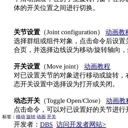
体的开关位置之间进行切换。
关节设置
（Joint configuration）
动画教
选择群组或组件对象，点击命令后设置
合页，并选择边线设为移动/旋转轴向
开关设置
（Move joint）
动画教程
对已设置关节的对象进行移动或旋转，
态开关设置中选择设为打开或关闭。
动态开关
（Toggle Open/Close）
动画教
点击命令，可以对已设置好的关节进行
标签：
移动
旋转
动画
开关
开发者：
DBS
访问开发者网站>