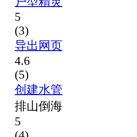
户型精灵
5
(3)
导出网页
4.6
(5)
创建水管
排山倒海
5
(4)