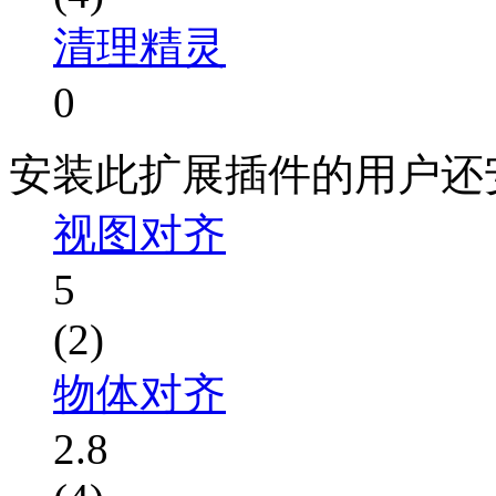
清理精灵
0
安装此扩展插件的用户还
视图对齐
5
(2)
物体对齐
2.8