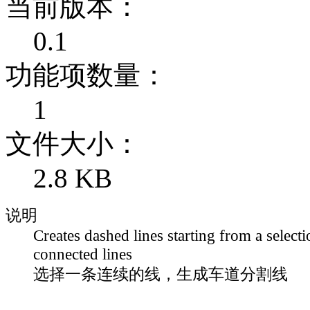
当前版本：
0.1
功能项数量：
1
文件大小：
2.8 KB
说明
Creates dashed lines starting from a selecti
connected lines
选择一条连续的线，生成车道分割线