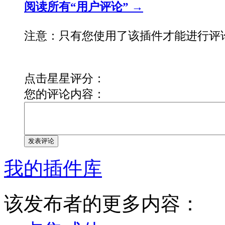
阅读所有“用户评论” →
注意：只有您使用了该插件才能进行评
点击星星评分：
您的评论内容：
发表评论
我的插件库
该发布者的更多内容：