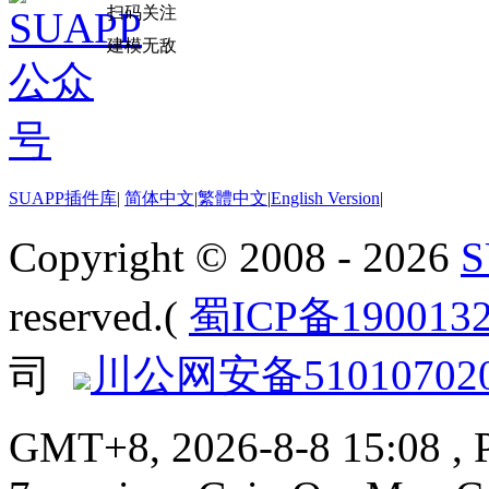
扫码关注
建模无敌
SUAPP插件库
|
简体中文
|
繁體中文
|
English Version
|
Copyright © 2008 - 2026
reserved.(
蜀ICP备190013
司
川公网安备510107020
GMT+8, 2026-8-8 15:08
, 