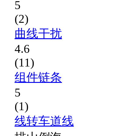
5
(2)
曲线干扰
4.6
(11)
组件链条
5
(1)
线转车道线