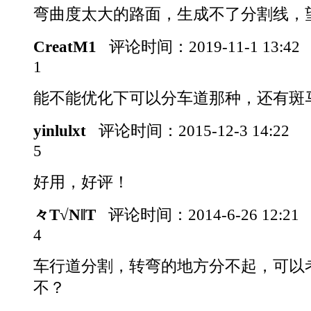
弯曲度太大的路面，生成不了分割线，
CreatM1
评论时间：
2019-11-1 13:42
1
能不能优化下可以分车道那种，还有斑
yinlulxt
评论时间：
2015-12-3 14:22
5
好用，好评！
々T√N‖T
评论时间：
2014-6-26 12:21
4
车行道分割，转弯的地方分不起，可以
不？