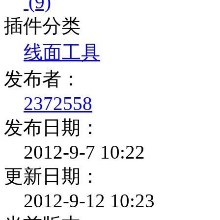
(9)
插件分类
线面工具
发布者：
2372558
发布日期：
2012-9-7 10:22
更新日期：
2012-9-12 10:23