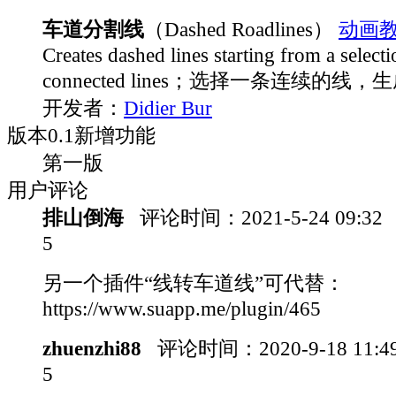
车道分割线
（Dashed Roadlines）
动画
Creates dashed lines starting from a selecti
connected lines；选择一条连续的
开发者：
Didier Bur
版本
0.1
新增功能
第一版
用户评论
排山倒海
评论时间：
2021-5-24 09:32
5
另一个插件“线转车道线”可代替：
https://www.suapp.me/plugin/465
zhuenzhi88
评论时间：
2020-9-18 11:
5