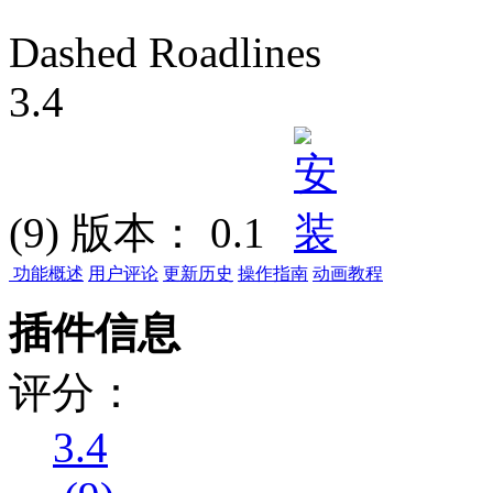
Dashed Roadlines
3.4
(9)
版本：
0.1
功能概述
用户评论
更新历史
操作指南
动画教程
插件信息
评分：
3.4