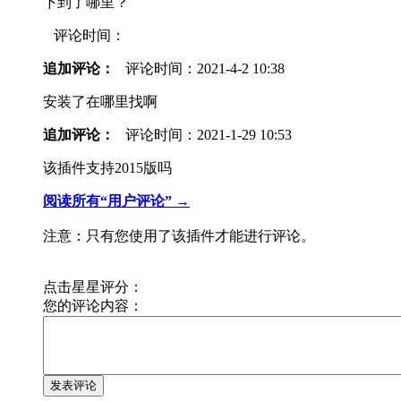
下到了哪里？
评论时间：
追加评论：
评论时间：
2021-4-2 10:38
安装了在哪里找啊
追加评论：
评论时间：
2021-1-29 10:53
该插件支持2015版吗
阅读所有“用户评论” →
注意：只有您使用了该插件才能进行评论。
点击星星评分：
您的评论内容：
发表评论