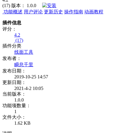
(17)
版本：
1.0.0
功能概述
用户评论
更新历史
操作指南
动画教程
插件信息
评分：
4.2
(17)
插件分类
线面工具
发布者：
瞬息千里
发布日期：
2019-10-25 14:57
更新日期：
2021-4-2 10:05
当前版本：
1.0.0
功能项数量：
1
文件大小：
1.62 KB