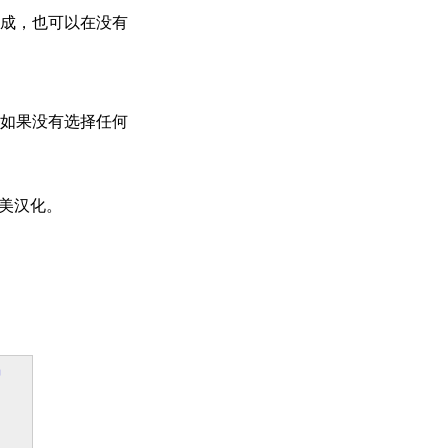
成，也可以在没有
如果没有选择任何
海完美汉化。