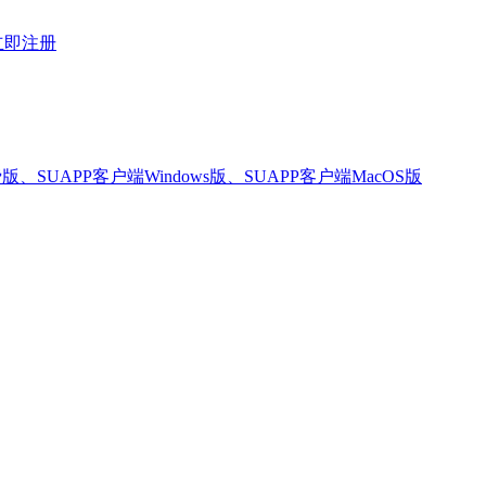
立即注册
版、SUAPP客户端Windows版、SUAPP客户端MacOS版