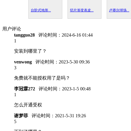
台阶式地形...
切片渐变表皮...
卢赛尔球场...
用户评论
tangguo28
评论时间：
2024-6-16 01:44
1
安装到哪里了？
venwong
评论时间：
2023-5-30 09:36
3
免费就不能授权用了是吗？
李冠霖272
评论时间：
2023-1-5 00:48
1
怎么开通受权
谢梦菲
评论时间：
2021-5-31 19:26
5