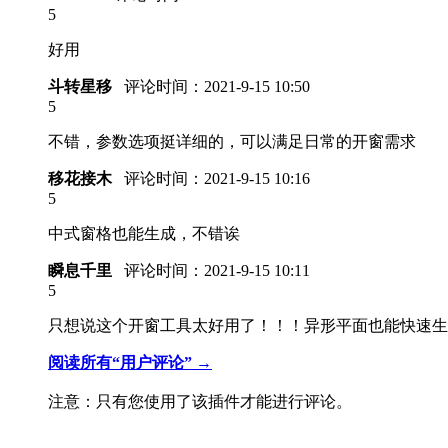
5
好用
斗转星移
评论时间：
2021-9-15 10:50
5
不错，参数选项挺详细的，可以满足日常的开窗需求
移花接木
评论时间：
2021-9-15 10:16
5
中式窗格也能生成，不错诶
瞬息千里
评论时间：
2021-9-15 10:11
5
只想说这个开窗工具太好用了！！！异形平面也能快速生
阅读所有“用户评论” →
注意：只有您使用了该插件才能进行评论。