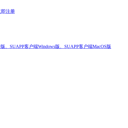
立即注册
版、SUAPP客户端Windows版、SUAPP客户端MacOS版