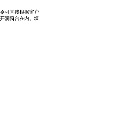
令可直接根据窗户
开洞窗台在内。墙