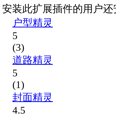
安装此扩展插件的用户还
户型精灵
5
(3)
道路精灵
5
(1)
封面精灵
4.5