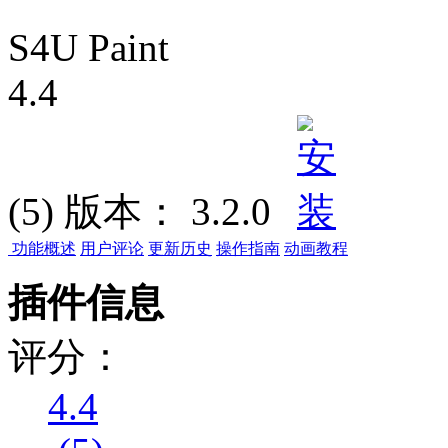
S4U Paint
4.4
(5)
版本：
3.2.0
功能概述
用户评论
更新历史
操作指南
动画教程
插件信息
评分：
4.4