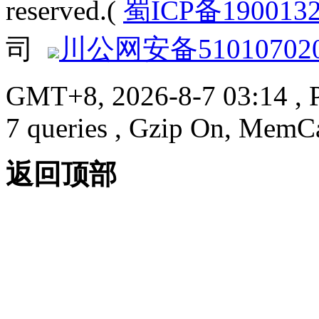
reserved.(
蜀ICP备190013
司
川公网安备510107020
GMT+8, 2026-8-7 03:14
, 
7 queries , Gzip On, MemC
返回顶部