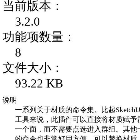
当前版本：
3.2.0
功能项数量：
8
文件大小：
93.22 KB
说明
一系列关于材质的命令集。比起Sketch
工具来说，此插件可以直接将材质赋予
一个面，而不需要点选进入群组。其他
的命令也非常好用方便，可以替换材质