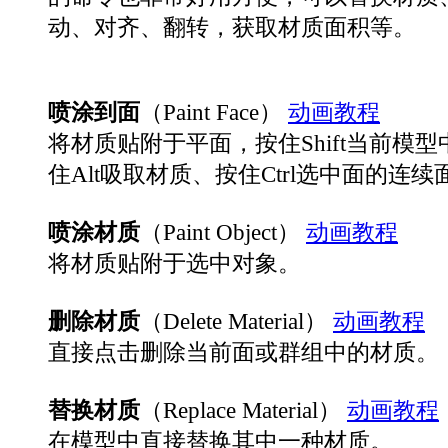
动、对齐、翻转，获取材质面积等。
喷涂到面
（Paint Face）
动画教程
将材质贴附于平面，按住Shift当前模
住Alt吸取材质、按住Ctrl选中面的连续
喷涂材质
（Paint Object）
动画教程
将材质贴附于选中对象。
删除材质
（Delete Material）
动画教程
直接点击删除当前面或群组中的材质。
替换材质
（Replace Material）
动画教程
在模型中直接替换其中一种材质。