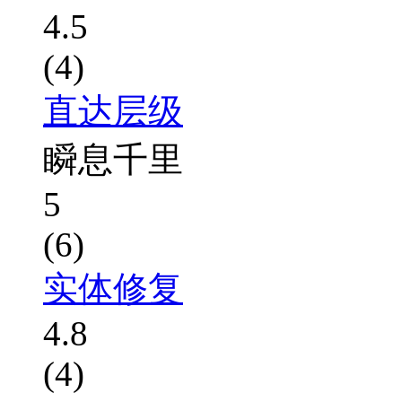
4.5
(4)
直达层级
瞬息千里
5
(6)
实体修复
4.8
(4)