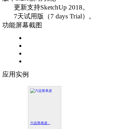
更新支持SketchUp 2018。
7天试用版（7 days Trial）。
功能屏幕截图
应用实例
六边形表皮...