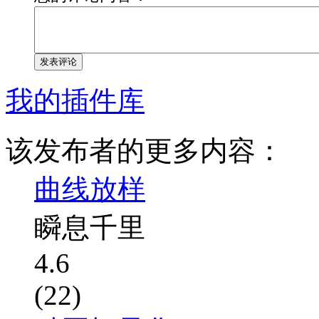
发表评论
我的插件库
该发布者的更多内容：
曲线放样
瞬息千里
4.6
(22)