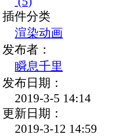
(5)
插件分类
渲染动画
发布者：
瞬息千里
发布日期：
2019-3-5 14:14
更新日期：
2019-3-12 14:59