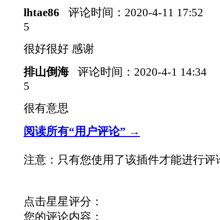
lhtae86
评论时间：
2020-4-11 17:52
5
很好很好 感谢
排山倒海
评论时间：
2020-4-1 14:34
5
很有意思
阅读所有“用户评论” →
注意：只有您使用了该插件才能进行评
点击星星评分：
您的评论内容：