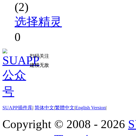
(2)
选择精灵
0
扫码关注
建模无敌
SUAPP插件库
|
简体中文
|
繁體中文
|
English Version
|
Copyright © 2008 - 2026