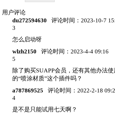
用户评论
du272594630
评论时间：
2023-10-7 1
3
怎么启动呀
wlzh2150
评论时间：
2023-4-4 09:16
5
除了购买SUAPP会员，还有其他办法
的“喷涂材质”这个插件吗？
a787869525
评论时间：
2022-2-18 09
4
是不是只能试用七天啊？