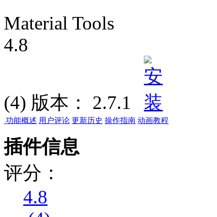
Material Tools
4.8
(4)
版本：
2.7.1
功能概述
用户评论
更新历史
操作指南
动画教程
插件信息
评分：
4.8