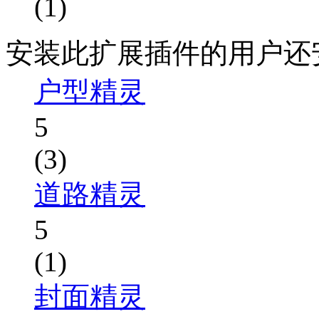
(1)
安装此扩展插件的用户还
户型精灵
5
(3)
道路精灵
5
(1)
封面精灵