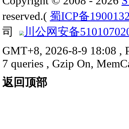
Copyright © 2008 - 2026
reserved.(
蜀ICP备190013
司
川公网安备510107020
GMT+8, 2026-8-9 18:08
, 
7 queries , Gzip On, MemC
返回顶部