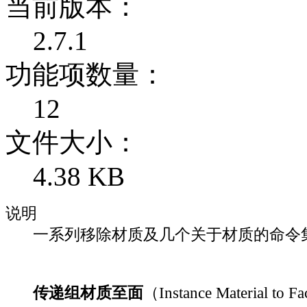
当前版本：
2.7.1
功能项数量：
12
文件大小：
4.38 KB
说明
一系列移除材质及几个关于材质的命令
传递组材质至面
（Instance Material to F