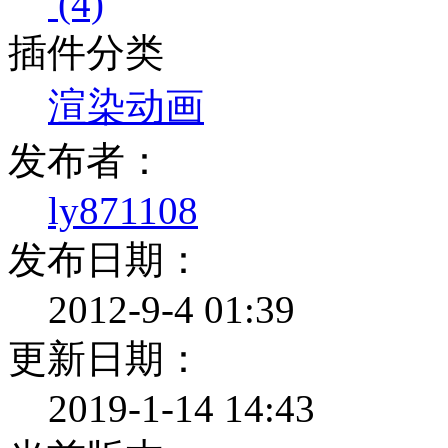
(4)
插件分类
渲染动画
发布者：
ly871108
发布日期：
2012-9-4 01:39
更新日期：
2019-1-14 14:43