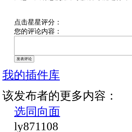
点击星星评分：
您的评论内容：
发表评论
我的插件库
该发布者的更多内容：
选同向面
ly871108