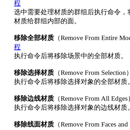
程
选中需要处理材质的群组后执行命令，
材质给群组内部的面。
移除全部材质
（Remove From Entire Mo
程
执行命令后将移除场景中的全部材质。
移除选择材质
（Remove From Selection
执行命令后将移除选择对象的全部材质
移除边线材质
（Remove From All Edge
执行命令后将移除选择对象的边线材质
移除线面材质
（Remove From Faces and