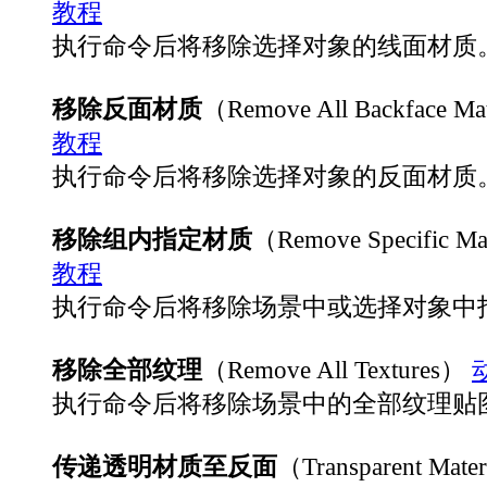
教程
执行命令后将移除选择对象的线面材质
移除反面材质
（Remove All Backface Ma
教程
执行命令后将移除选择对象的反面材质
移除组内指定材质
（Remove Specific Ma
教程
执行命令后将移除场景中或选择对象中
移除全部纹理
（Remove All Textures）
执行命令后将移除场景中的全部纹理贴
传递透明材质至反面
（Transparent Materi