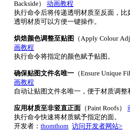
Backside）
动画教程
执行命令后将传递透明材质至反面，比
透明材质可以方便一键操作。
烘焙颜色调整至贴图
（Apply Colour Ad
画教程
执行命令将指定的颜色赋予贴图。
确保贴图文件名唯一
（Ensure Unique F
画教程
自动让贴图文件名唯一，便于材质调整
应用材质至非竖直正面
（Paint Roofs）
执行命令快速将材质赋予指定的面。
开发者：
thomthom
访问开发者网站>