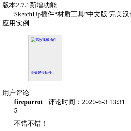
版本
2.7.1
新增功能
SketchUp插件“材质工具”中文版 完美汉化
应用实例
高效建模插件...
用户评论
fireparrot
评论时间：
2020-6-3 13:31
5
不错不错！