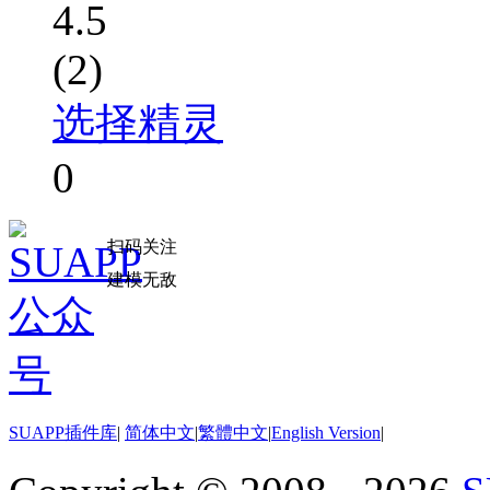
4.5
(2)
选择精灵
0
扫码关注
建模无敌
SUAPP插件库
|
简体中文
|
繁體中文
|
English Version
|