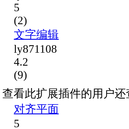
5
(2)
文字编辑
ly871108
4.2
(9)
查看此扩展插件的用户还
对齐平面
5