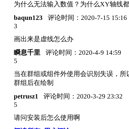
为什么无法输入数值？为什么XY轴线
baqun123
评论时间：
2020-7-15 15:1
3
画出来是虚线怎么办
瞬息千里
评论时间：
2020-4-9 14:59
5
当在群组或组件外使用会识别失误，所
群组后在绘制
petrusz1
评论时间：
2020-3-29 23:32
5
请问安装后怎么使用啊