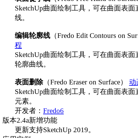
SketchUp曲面绘制工具，可在曲面表
线。
编辑轮廓线
（Fredo Edit Contours on Su
程
SketchUp曲面绘制工具，可在曲面表
轮廓曲线。
表面删除
（Fredo Eraser on Surface）
动
SketchUp曲面绘制工具，可在曲面表
元素。
开发者：
Fredo6
版本
2.4a
新增功能
更新支持SketchUp 2019。