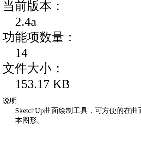
当前版本：
2.4a
功能项数量：
14
文件大小：
153.17 KB
说明
SketchUp曲面绘制工具，可方便的在
本图形。