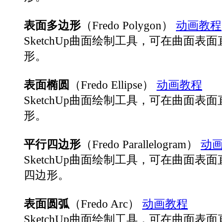
表面多边形
（Fredo Polygon）
动画教程
SketchUp曲面绘制工具，可在曲面表
形。
表面椭圆
（Fredo Ellipse）
动画教程
SketchUp曲面绘制工具，可在曲面表
形。
平行四边形
（Fredo Parallelogram）
动
SketchUp曲面绘制工具，可在曲面表
四边形。
表面圆弧
（Fredo Arc）
动画教程
SketchUp曲面绘制工具，可在曲面表