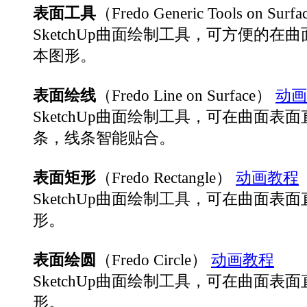
表面工具
（Fredo Generic Tools on Surf
SketchUp曲面绘制工具，可方便的在
本图形。
表面绘线
（Fredo Line on Surface）
动画
SketchUp曲面绘制工具，可在曲面表
条，线条智能贴合。
表面矩形
（Fredo Rectangle）
动画教程
SketchUp曲面绘制工具，可在曲面表
形。
表面绘圆
（Fredo Circle）
动画教程
SketchUp曲面绘制工具，可在曲面表
形。