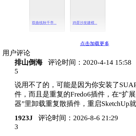
双曲线秋千亭...
鸡蛋沙发建模...
点击加载更多
用户评论
排山倒海
评论时间：
2020-4-14 15:58
5
说用不了的，可能是因为你安装了SUA
件，而且是重复的Fredo6插件，在“扩
器”里卸载重复散插件，重启SketchUp
1923J
评论时间：
2026-8-6 21:29
3