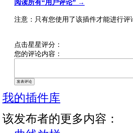
阅读所有“用户评论” →
注意：只有您使用了该插件才能进行评
点击星星评分：
您的评论内容：
发表评论
我的插件库
该发布者的更多内容：