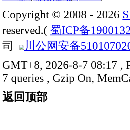
Copyright © 2008 - 2026
reserved.(
蜀ICP备190013
司
川公网安备510107020
GMT+8, 2026-8-7 08:17
, 
7 queries , Gzip On, MemC
返回顶部