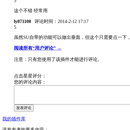
5
这个不错 经常用
ly871108
评论时间：
2014-2-12 17:17
5
虽然SU自带的功能可以做出垂面，但这个只需要点一下
阅读所有“用户评论” →
注意：只有您使用了该插件才能进行评论。
点击星星评分：
您的评论内容：
发表评论
我的插件库
该发布者的更多内容：