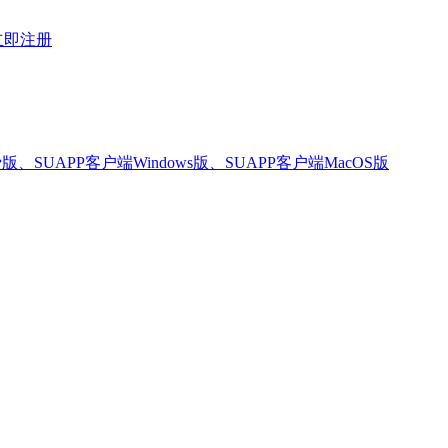
立即注册
版、SUAPP客户端Windows版、SUAPP客户端MacOS版