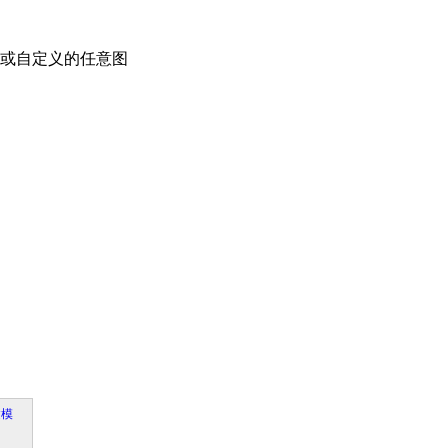
或自定义的任意图