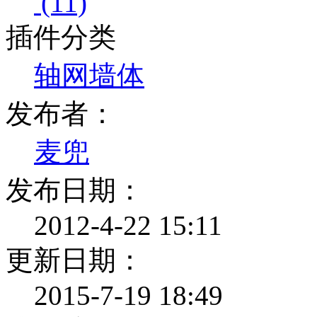
(11)
插件分类
轴网墙体
发布者：
麦兜
发布日期：
2012-4-22 15:11
更新日期：
2015-7-19 18:49