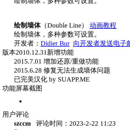
绘制墙体，多种参数可设置。
绘制墙体
（Double Line）
动画教程
绘制墙体，多种参数可设置。
开发者：
Didier Bur
向开发者发送电子
版本
2010.12.31
新增功能
2015.7.01 增加还原/重做功能
2015.6.28 修复无法生成墙体问题
已完美汉化 by SUAPP.ME
功能屏幕截图
用户评论
szccm
评论时间：
2023-2-22 11:23