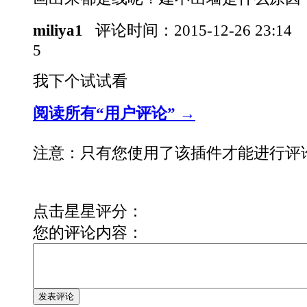
miliya1
评论时间：
2015-12-26 23:14
5
我下个试试看
阅读所有“用户评论” →
注意：只有您使用了该插件才能进行评
点击星星评分：
您的评论内容：
发表评论