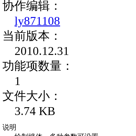
协作编辑：
ly871108
当前版本：
2010.12.31
功能项数量：
1
文件大小：
3.74 KB
说明