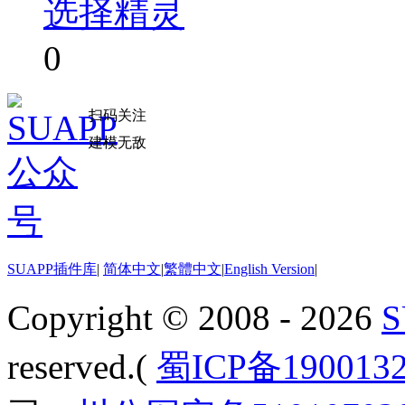
选择精灵
0
扫码关注
建模无敌
SUAPP插件库
|
简体中文
|
繁體中文
|
English Version
|
Copyright © 2008 - 2026
reserved.(
蜀ICP备190013