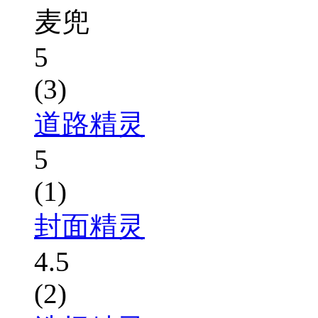
麦兜
5
(3)
道路精灵
5
(1)
封面精灵
4.5
(2)