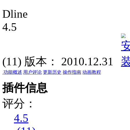
Dline
4.5
(11)
版本：
2010.12.31
功能概述
用户评论
更新历史
操作指南
动画教程
插件信息
评分：
4.5