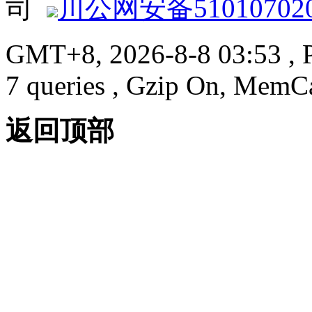
司
川公网安备510107020
GMT+8, 2026-8-8 03:53
, 
7 queries , Gzip On, MemC
返回顶部