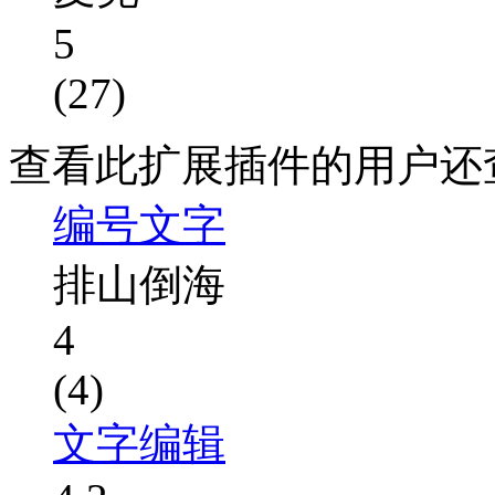
5
(27)
查看此扩展插件的用户还
编号文字
排山倒海
4
(4)
文字编辑