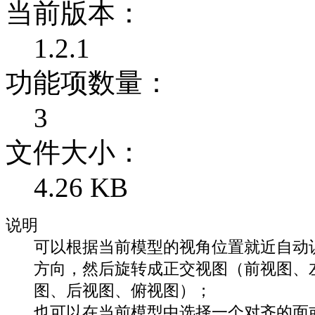
当前版本：
1.2.1
功能项数量：
3
文件大小：
4.26 KB
说明
可以根据当前模型的视角位置就近自动
方向，然后旋转成正交视图（前视图、
图、后视图、俯视图）；
也可以在当前模型中选择一个对齐的面