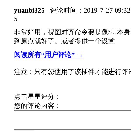
yuanbi325
评论时间：
2019-7-27 09:3
5
非常好用，视图对齐命令要是像SU本
到原点就好了。或者提供一个设置
阅读所有“用户评论” →
注意：只有您使用了该插件才能进行评
点击星星评分：
您的评论内容：