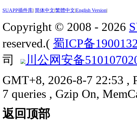
SUAPP插件库
|
简体中文
|
繁體中文
|
English Version
|
Copyright © 2008 - 2026
reserved.(
蜀ICP备190013
司
川公网安备510107020
GMT+8, 2026-8-7 22:53
, 
7 queries , Gzip On, MemC
返回顶部