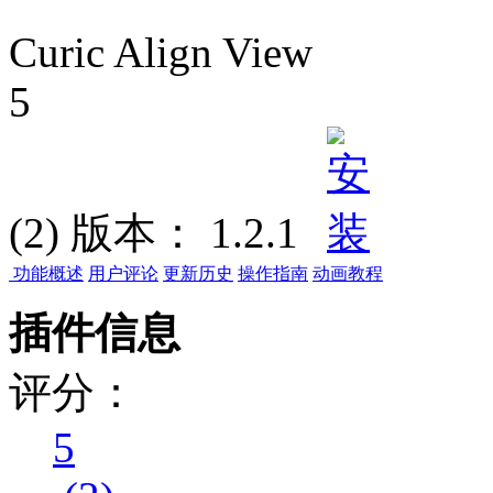
Curic Align View
5
(2)
版本：
1.2.1
功能概述
用户评论
更新历史
操作指南
动画教程
插件信息
评分：
5