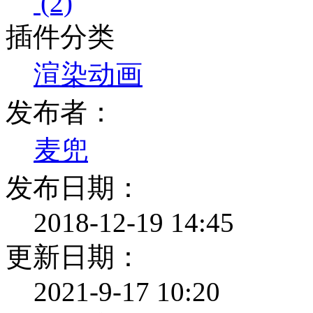
(2)
插件分类
渲染动画
发布者：
麦兜
发布日期：
2018-12-19 14:45
更新日期：
2021-9-17 10:20