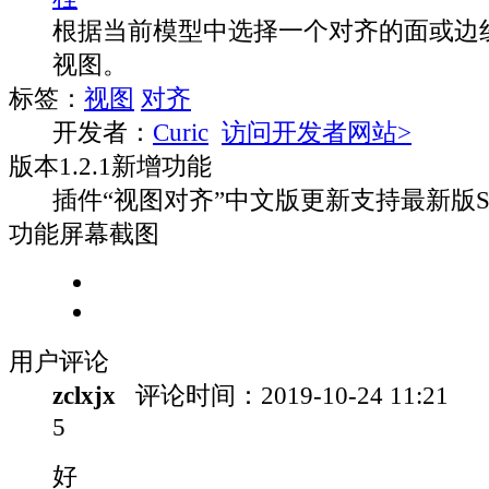
根据当前模型中选择一个对齐的面或边
视图。
标签：
视图
对齐
开发者：
Curic
访问开发者网站>
版本
1.2.1
新增功能
插件“视图对齐”中文版更新支持最新版Ske
功能屏幕截图
用户评论
zclxjx
评论时间：
2019-10-24 11:21
5
好