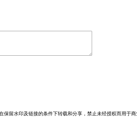
，允许在保留水印及链接的条件下转载和分享，禁止未经授权而用于