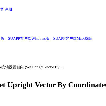
立即注册
版、SUAPP客户端Windows版、SUAPP客户端MacOS版
轴设置轴向 (Set Upright Vector By ...
ight Vector By Coordinate