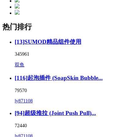
热门排行
[13]SUMOD精品组件使用
345961
双鱼
[116]起泡插件 (SoapSkin Bubble...
79570
ly871108
[94]超级推拉 (Joint Push Pull)...
72440
ly871108