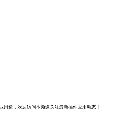
商业用途，欢迎访问本频道关注最新插件应用动态！