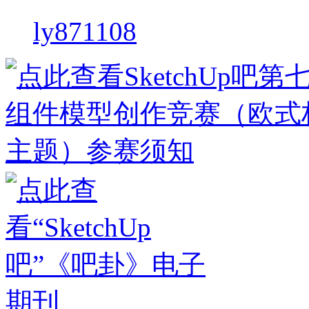
ly871108