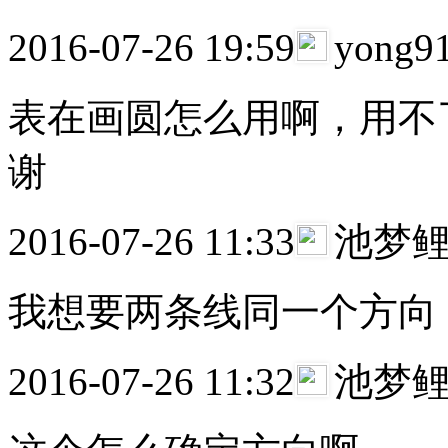
2016-07-26 19:59
yong9
表在画圆怎么用啊，用不
谢
2016-07-26 11:33
池梦
我想要两条线同一个方向
2016-07-26 11:32
池梦