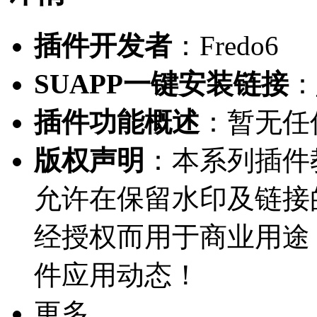
插件开发者
：Fredo6
SUAPP一键安装链接
：
插件功能概述
：暂无任
版权声明
：本系列插件教
允许在保留水印及链接
经授权而用于商业用途
件应用动态！
更多