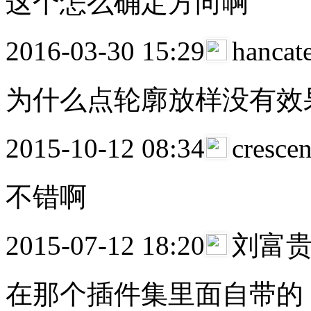
这个怎么确定方向啊
2016-03-30 15:29
hanca
为什么点轮廓放样没有效
2015-10-12 08:34
cresce
不错啊
2015-07-12 18:20
刘富
在那个插件集里面自带的