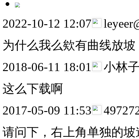
2022-10-12 12:07
leyee
为什么我么欸有曲线放坡
2018-06-11 18:01
小林子
这么下载啊
2017-05-09 11:53
49727
请问下，右上角单独的坡