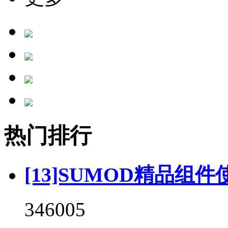
热门排行
[13]SUMOD精品组件
346005