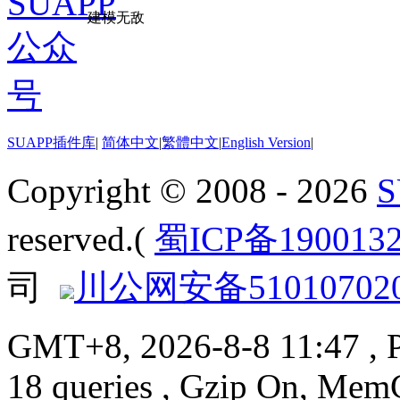
建模无敌
SUAPP插件库
|
简体中文
|
繁體中文
|
English Version
|
Copyright © 2008 - 2026
reserved.(
蜀ICP备190013
司
川公网安备510107020
GMT+8, 2026-8-8 11:47
, 
18 queries , Gzip On, Mem