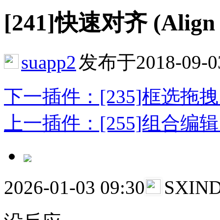
[241]快速对齐 (Align 
suapp2
发布于2018-09-0
下一插件：[235]框选拖拽 (Star
上一插件：[255]组合编辑 (Com
2026-01-03 09:30
SXIN