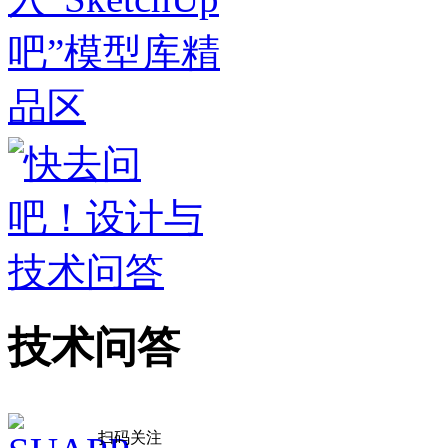
技术问答
扫码关注