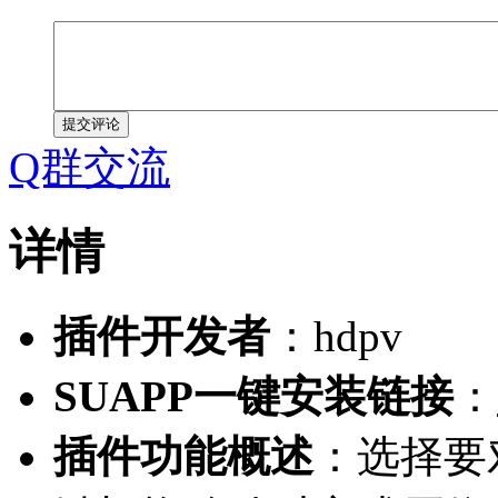
提交评论
Q群交流
详情
插件开发者
：hdpv
SUAPP一键安装链接
：
插件功能概述
：选择要