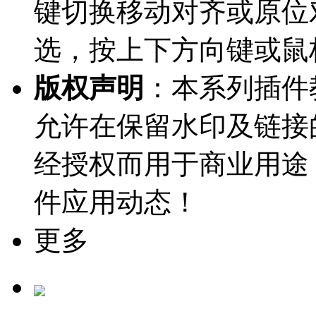
键切换移动对齐或原位对
选，按上下方向键或鼠
版权声明
：本系列插件教
允许在保留水印及链接
经授权而用于商业用途
件应用动态！
更多