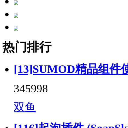
热门排行
[13]SUMOD精品组件
345998
双鱼