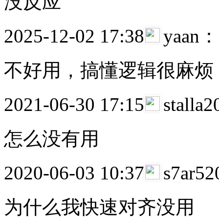
没反应
2025-12-02 17:38
yaan：
不好用，搞懂逻辑很麻烦
2021-06-30 17:15
stalla
怎么没有用
2020-06-03 10:37
s7ar5
为什么我快速对齐没用