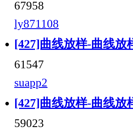
67958
ly871108
[427]曲线放样-曲线放样 (
61547
suapp2
[427]曲线放样-曲线放样 (C
59023