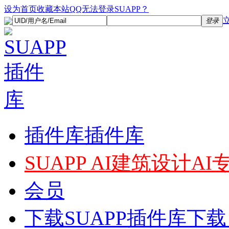
设为首页
收藏本站
QQ无法登录SUAPP？
登录
插件库
插件库
SUAPP AI
建筑设计AI
会员
下载
SUAPP插件库下载，