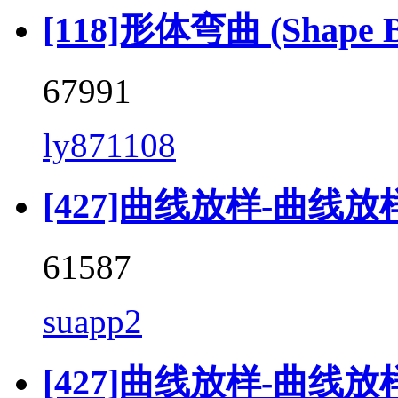
[118]形体弯曲 (Shape Be
67991
ly871108
[427]曲线放样-曲线放样 (
61587
suapp2
[427]曲线放样-曲线放样 (C