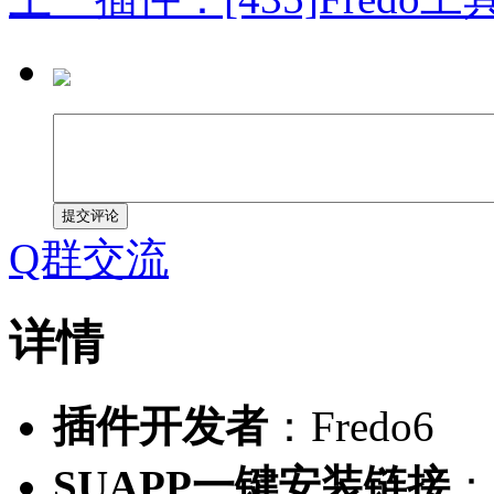
提交评论
Q群交流
详情
插件开发者
：Fredo6
SUAPP一键安装链接
：