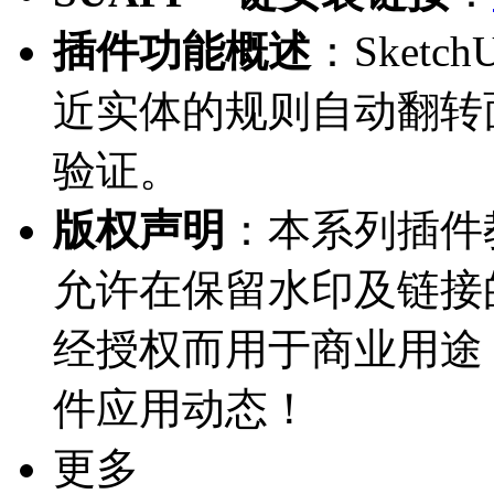
插件功能概述
：Sket
近实体的规则自动翻转
验证。
版权声明
：本系列插件教
允许在保留水印及链接
经授权而用于商业用途
件应用动态！
更多