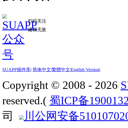
扫码关注
建模无敌
SUAPP插件库
|
简体中文
|
繁體中文
|
English Version
|
Copyright © 2008 - 2026
reserved.(
蜀ICP备190013
司
川公网安备510107020