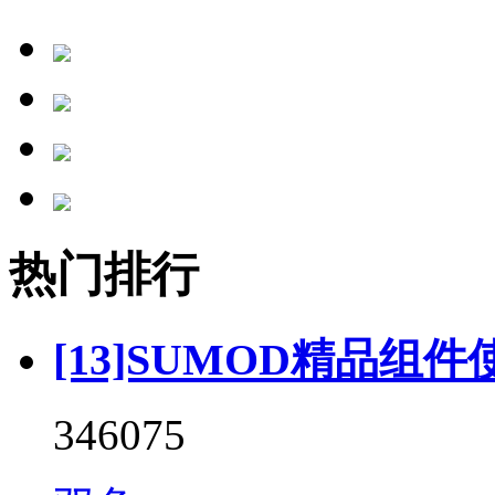
热门排行
[13]SUMOD精品组件
346075