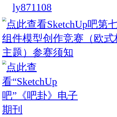
ly871108