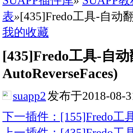
SUAPP插件库
»
SUAPP
表
»
[435]Fredo工具-自动翻面 (
我的收藏
[435]Fredo工具-自动
AutoReverseFaces)
suapp2
发布于2018-08-3
下一插件：[155]Fredo工具-
上一插件：[435]Fredo工