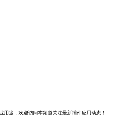
商业用途，欢迎访问本频道关注最新插件应用动态！