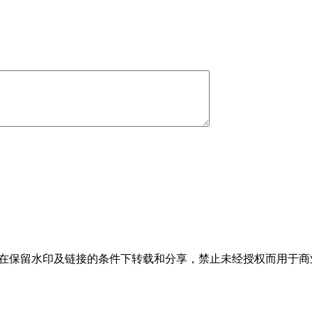
，允许在保留水印及链接的条件下转载和分享，禁止未经授权而用于