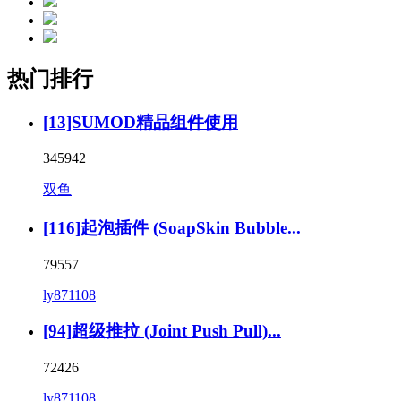
热门排行
[13]SUMOD精品组件使用
345942
双鱼
[116]起泡插件 (SoapSkin Bubble...
79557
ly871108
[94]超级推拉 (Joint Push Pull)...
72426
ly871108