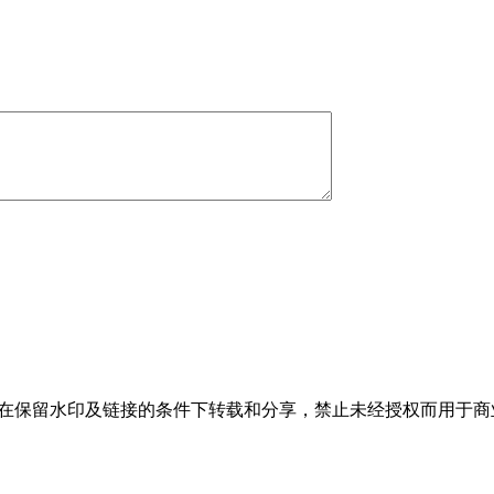
，允许在保留水印及链接的条件下转载和分享，禁止未经授权而用于