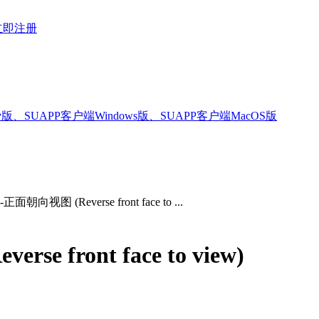
立即注册
版、SUAPP客户端Windows版、SUAPP客户端MacOS版
面朝向视图 (Reverse front face to ...
 front face to view)