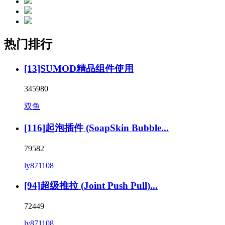
热门排行
[13]SUMOD精品组件使用
345980
双鱼
[116]起泡插件 (SoapSkin Bubble...
79582
ly871108
[94]超级推拉 (Joint Push Pull)...
72449
ly871108