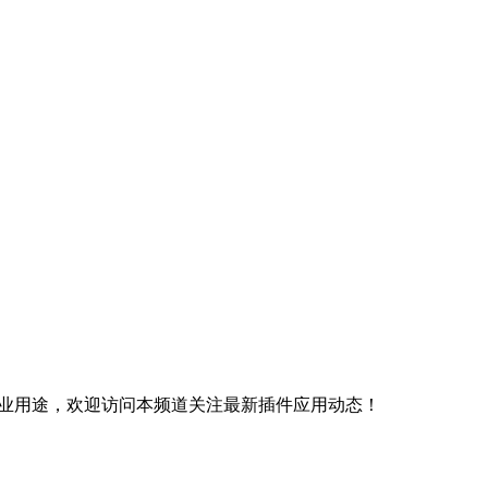
商业用途，欢迎访问本频道关注最新插件应用动态！