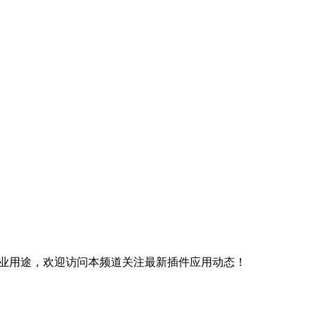
商业用途，欢迎访问本频道关注最新插件应用动态！