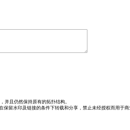
，并且仍然保持原有的拓扑结构。
，允许在保留水印及链接的条件下转载和分享，禁止未经授权而用于