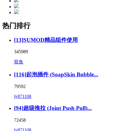
热门排行
[13]SUMOD精品组件使用
345989
双鱼
[116]起泡插件 (SoapSkin Bubble...
79592
ly871108
[94]超级推拉 (Joint Push Pull)...
72458
ly871108