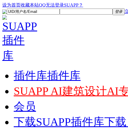
设为首页
收藏本站
QQ无法登录SUAPP？
登录
插件库
插件库
SUAPP AI
建筑设计AI
会员
下载
SUAPP插件库下载，