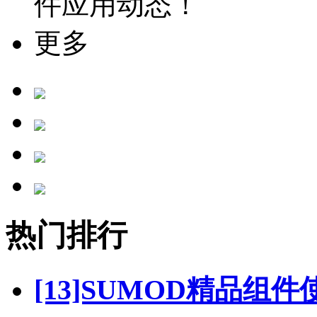
件应用动态！
更多
热门排行
[13]SUMOD精品组件