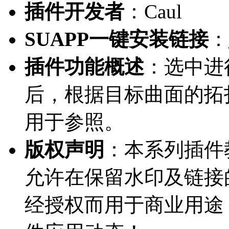
插件开发者
：Caul
SUAPP一键安装链接
：
插件功能概述
：选中进
后，根据目标曲面的拓
用于参照。
版权声明
：本系列插件教
允许在保留水印及链接
经授权而用于商业用途