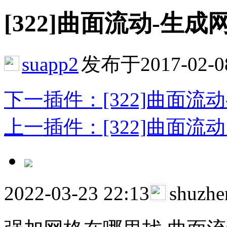
[322]曲面流动-生成网格 
suapp2
发布于2017-02-0
下一插件：[322]曲面流动
上一插件：[322]曲面流动 F
2022-03-23 22:13
shuzh