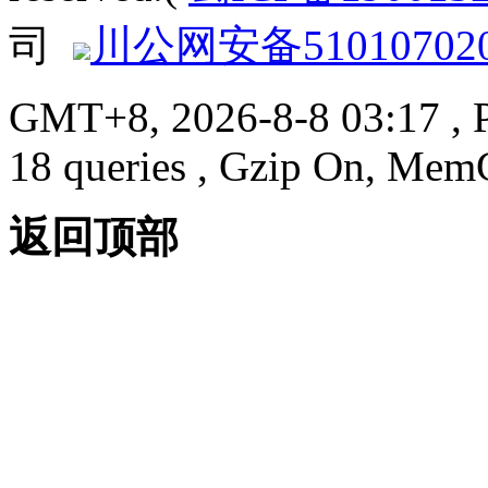
司
川公网安备510107020
GMT+8, 2026-8-8 03:17
, 
18 queries , Gzip On, Mem
返回顶部