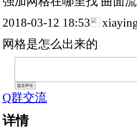
强加网格在哪里找 曲面
2018-03-12 18:53
xiayi
网格是怎么出来的
提交评论
Q群交流
详情