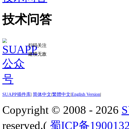
技术问答
扫码关注
建模无敌
SUAPP插件库
|
简体中文
|
繁體中文
|
English Version
|
Copyright © 2008 - 2026
reserved.(
蜀ICP备190013