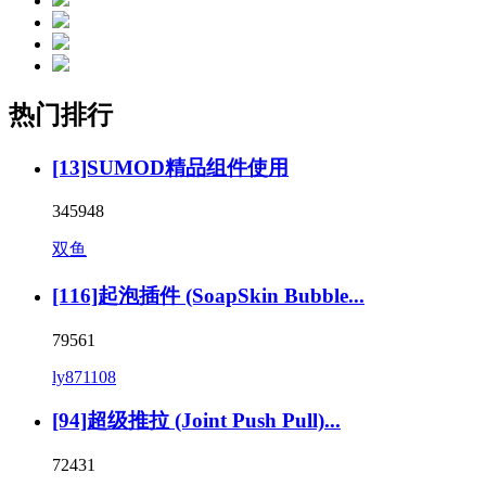
热门排行
[13]SUMOD精品组件使用
345948
双鱼
[116]起泡插件 (SoapSkin Bubble...
79561
ly871108
[94]超级推拉 (Joint Push Pull)...
72431