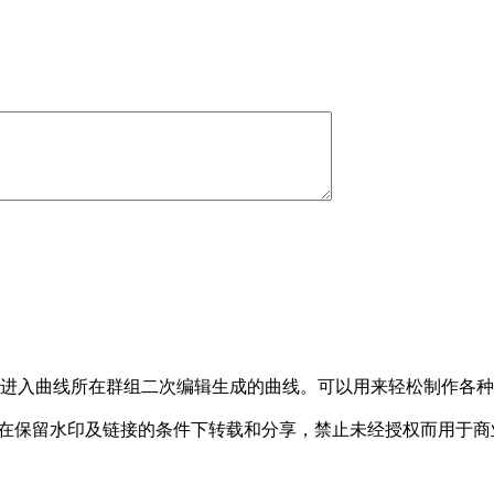
进入曲线所在群组二次编辑生成的曲线。可以用来轻松制作各种
，允许在保留水印及链接的条件下转载和分享，禁止未经授权而用于