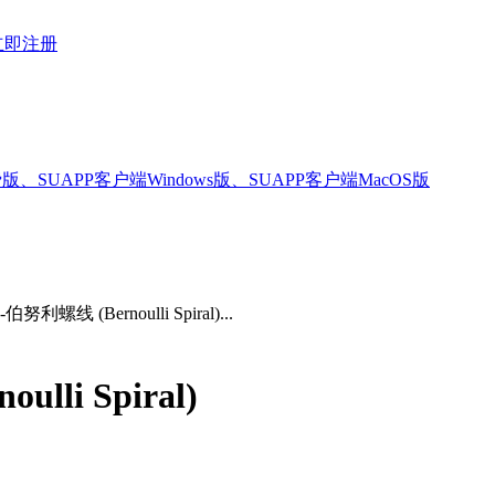
立即注册
版、SUAPP客户端Windows版、SUAPP客户端MacOS版
努利螺线 (Bernoulli Spiral)...
li Spiral)