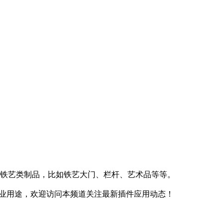
铁艺类制品，比如铁艺大门、栏杆、艺术品等等。
商业用途，欢迎访问本频道关注最新插件应用动态！