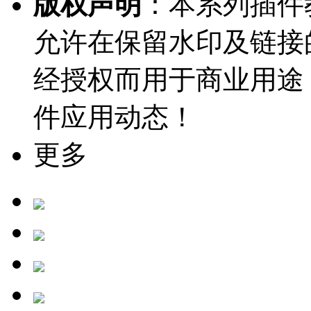
版权声明
：本系列插件教
允许在保留水印及链接
经授权而用于商业用途
件应用动态！
更多