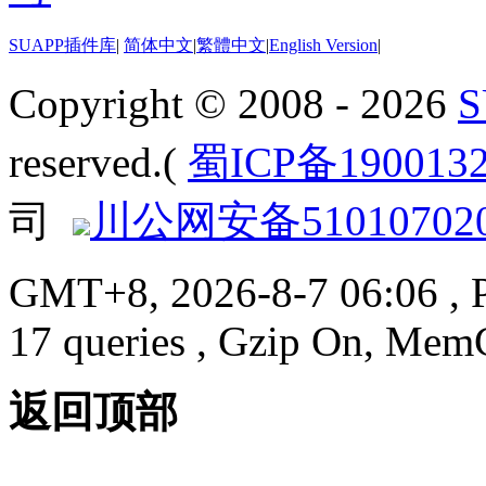
SUAPP插件库
|
简体中文
|
繁體中文
|
English Version
|
Copyright © 2008 - 2026
reserved.(
蜀ICP备190013
司
川公网安备510107020
GMT+8, 2026-8-7 06:06
, 
17 queries , Gzip On, Mem
返回顶部