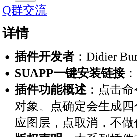
Q群交流
详情
插件开发者
：Didier Bu
SUAPP一键安装链接
：
插件功能概述
：点击命
对象。点确定会生成四
应图层，点取消，不做