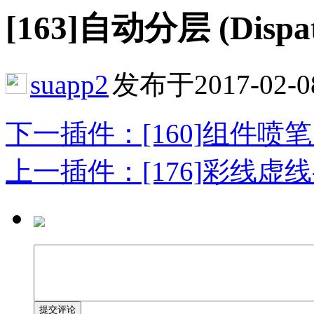
[163]自动分层 (Dispatc
suapp2
发布于2017-02-0
下一插件：[160]组件喷笔 (Com
上一插件：[176]彩线虚线-彩
提交评论