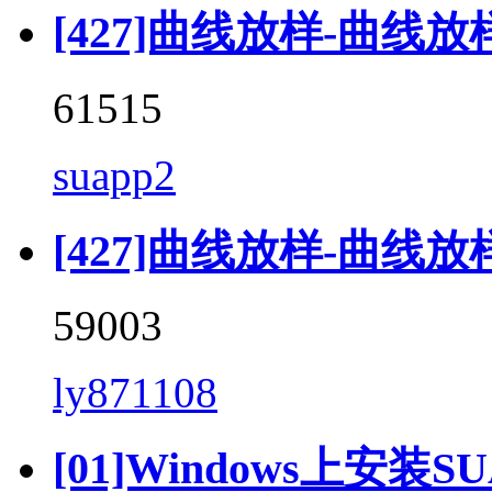
[427]曲线放样-曲线放样 (
61515
suapp2
[427]曲线放样-曲线放样 (C
59003
ly871108
[01]Windows上安装SU