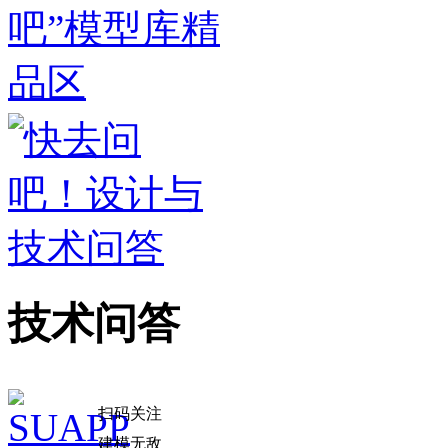
技术问答
扫码关注
建模无敌