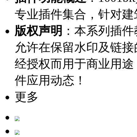
专业插件集合，针对建
版权声明
：本系列插件教
允许在保留水印及链接
经授权而用于商业用途
件应用动态！
更多