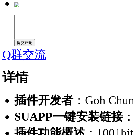
提交评论
Q群交流
详情
插件开发者
：Goh Chun
SUAPP一键安装链接
：
插件功能概述
：1001