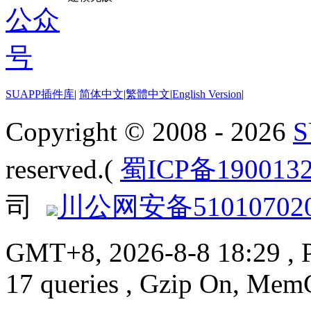
SUAPP插件库
|
简体中文
|
繁體中文
|
English Version
|
Copyright © 2008 - 2026
reserved.(
蜀ICP备190013
司
川公网安备510107020
GMT+8, 2026-8-8 18:29
, 
17 queries , Gzip On, Mem