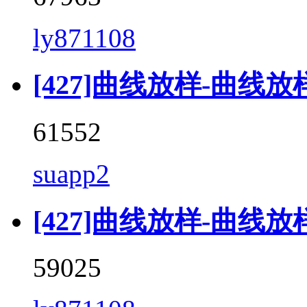
ly871108
[427]曲线放样-曲线放样 (
61552
suapp2
[427]曲线放样-曲线放样 (C
59025