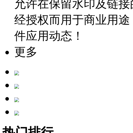
允许在保留水印及链接
经授权而用于商业用途
件应用动态！
更多
热门排行