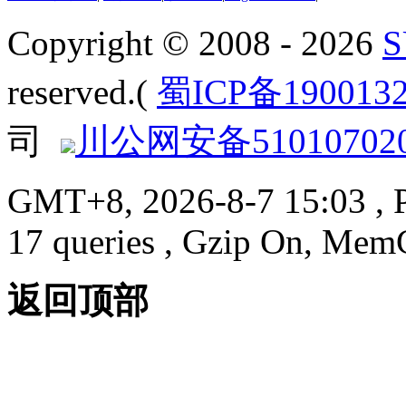
Copyright © 2008 - 2026
reserved.(
蜀ICP备190013
司
川公网安备510107020
GMT+8, 2026-8-7 15:03
, 
17 queries , Gzip On, Mem
返回顶部