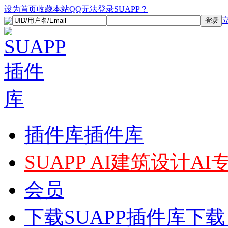
设为首页
收藏本站
QQ无法登录SUAPP？
登录
插件库
插件库
SUAPP AI
建筑设计AI
会员
下载
SUAPP插件库下载，