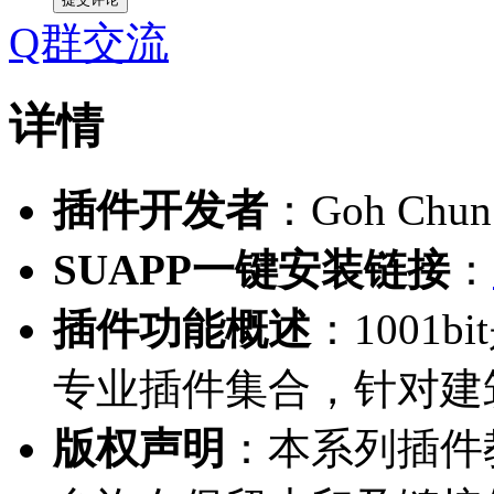
Q群交流
详情
插件开发者
：Goh Chun
SUAPP一键安装链接
：
插件功能概述
：1001
专业插件集合，针对建
版权声明
：本系列插件教