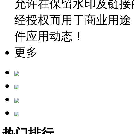
允许在保留水印及链接
经授权而用于商业用途
件应用动态！
更多
热门排行