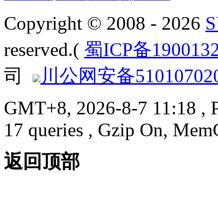
Copyright © 2008 - 2026
reserved.(
蜀ICP备190013
司
川公网安备510107020
GMT+8, 2026-8-7 11:18
, 
17 queries , Gzip On, Mem
返回顶部