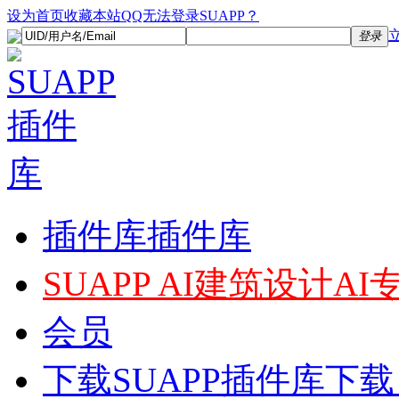
设为首页
收藏本站
QQ无法登录SUAPP？
登录
插件库
插件库
SUAPP AI
建筑设计AI
会员
下载
SUAPP插件库下载，