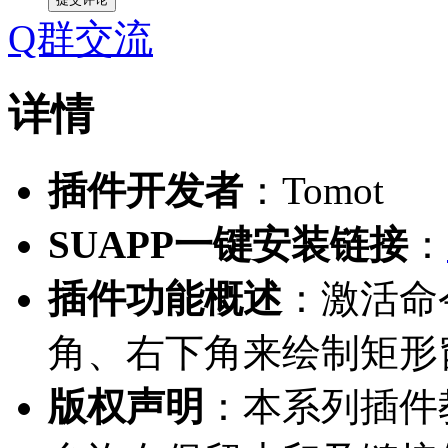
Q群交流
详情
插件开发者
：Tomot
SUAPP一键安装链接
：
插件功能概述
：激活命
角、右下角来绘制矩形
版权声明
：本系列插件教