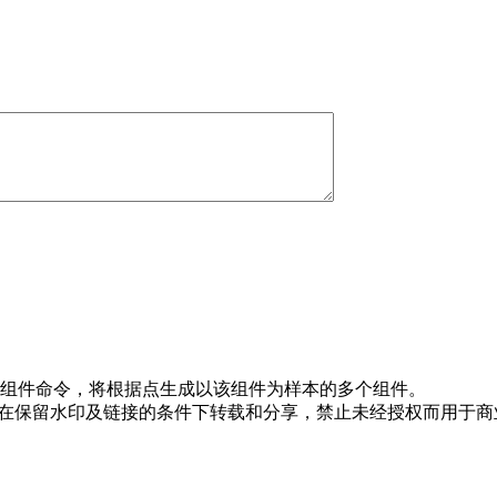
组件命令，将根据点生成以该组件为样本的多个组件。
，允许在保留水印及链接的条件下转载和分享，禁止未经授权而用于