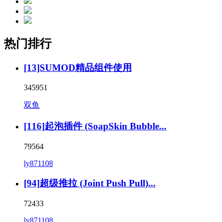
热门排行
[13]SUMOD精品组件使用
345951
双鱼
[116]起泡插件 (SoapSkin Bubble...
79564
ly871108
[94]超级推拉 (Joint Push Pull)...
72433
ly871108