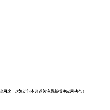
商业用途，欢迎访问本频道关注最新插件应用动态！