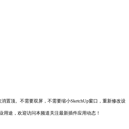
消置顶。不需要双屏，不需要缩小SketchUp窗口，重新修改设
商业用途，欢迎访问本频道关注最新插件应用动态！