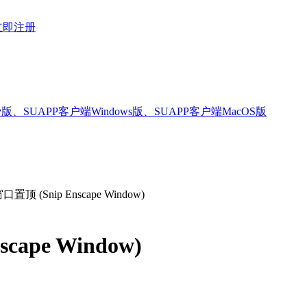
立即注册
版、SUAPP客户端Windows版、SUAPP客户端MacOS版
窗口置顶 (Snip Enscape Window)
scape Window)