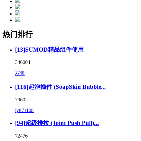
热门排行
[13]SUMOD精品组件使用
346004
双鱼
[116]起泡插件 (SoapSkin Bubble...
79602
ly871108
[94]超级推拉 (Joint Push Pull)...
72476