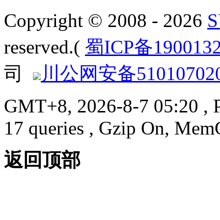
Copyright © 2008 - 2026
reserved.(
蜀ICP备190013
司
川公网安备510107020
GMT+8, 2026-8-7 05:20
, 
17 queries , Gzip On, Mem
返回顶部