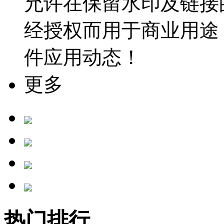
允许在保留水印及链接
经授权而用于商业用途
件应用动态！
更多
热门排行