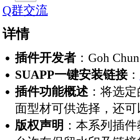
Q群交流
详情
插件开发者
：Goh Chun
SUAPP一键安装链接
：
插件功能概述
：将选定
面型材可供选择，还可
版权声明
：本系列插件教