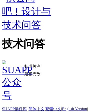
技术问答
扫码关注
建模无敌
SUAPP插件库
|
简体中文
|
繁體中文
|
English Version
|