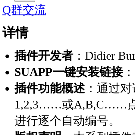
Q群交流
详情
插件开发者
：Didier Bu
SUAPP一键安装链接
：
插件功能概述
：通过对
1,2,3……或A,B,
进行逐个自动编号。