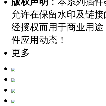
版权声明
：本系列插件教
允许在保留水印及链接
经授权而用于商业用途
件应用动态！
更多