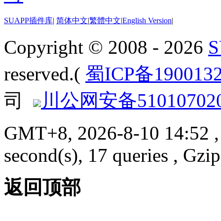
SUAPP插件库
|
简体中文
|
繁體中文
|
English Version
|
Copyright © 2008 - 2026
reserved.(
蜀ICP备190013
司
川公网安备510107020
GMT+8, 2026-8-10 14:52
,
second(s), 17 queries , G
返回顶部