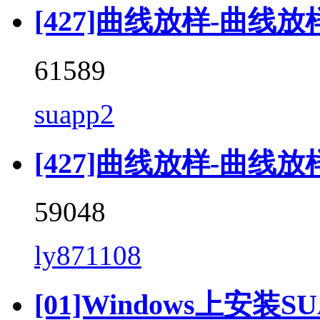
[427]曲线放样-曲线放样 (
61589
suapp2
[427]曲线放样-曲线放样 (C
59048
ly871108
[01]Windows上安装SU