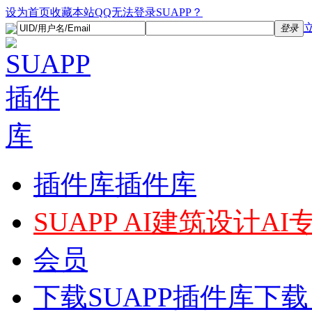
设为首页
收藏本站
QQ无法登录SUAPP？
登录
插件库
插件库
SUAPP AI
建筑设计AI
会员
下载
SUAPP插件库下载，