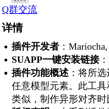
Q群交流
详情
插件开发者
：Mariocha,
SUAPP一键安装链接
：
插件功能概述
：将所选
任意模型元素。此工具和
类似，制作异形对齐时