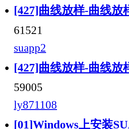
[427]曲线放样-曲线放样 (
61521
suapp2
[427]曲线放样-曲线放样 (C
59005
ly871108
[01]Windows上安装SU