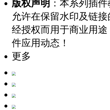
版权声明
：本系列插件教
允许在保留水印及链接
经授权而用于商业用途
件应用动态！
更多