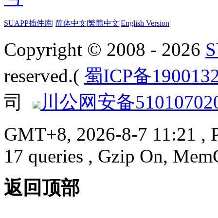
SUAPP插件库
|
简体中文
|
繁體中文
|
English Version
|
Copyright © 2008 - 2026
reserved.(
蜀ICP备190013
司
川公网安备510107020
GMT+8, 2026-8-7 11:21
, 
17 queries , Gzip On, Mem
返回顶部