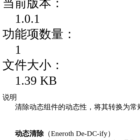
当前版本：
1.0.1
功能项数量：
1
文件大小：
1.39 KB
说明
清除动态组件的动态性，将其转换为常
动态清除
（Eneroth De-DC-ify）