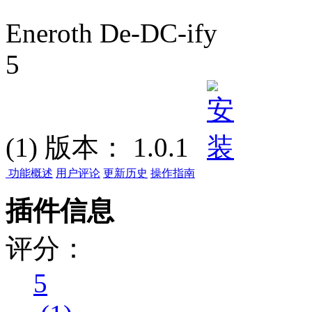
Eneroth De-DC-ify
5
(1)
版本：
1.0.1
功能概述
用户评论
更新历史
操作指南
插件信息
评分：
5