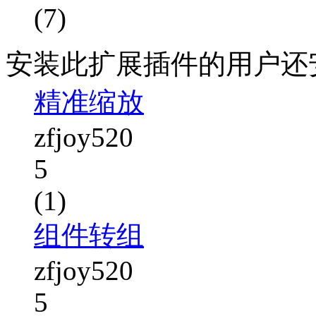
(7)
安装此扩展插件的用户还
精准缩放
zfjoy520
5
(1)
组件转组
zfjoy520
5