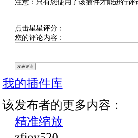
注意：只有您使用了该插件才能进行评
点击星星评分：
您的评论内容：
发表评论
我的插件库
该发布者的更多内容：
精准缩放
zfjoy520