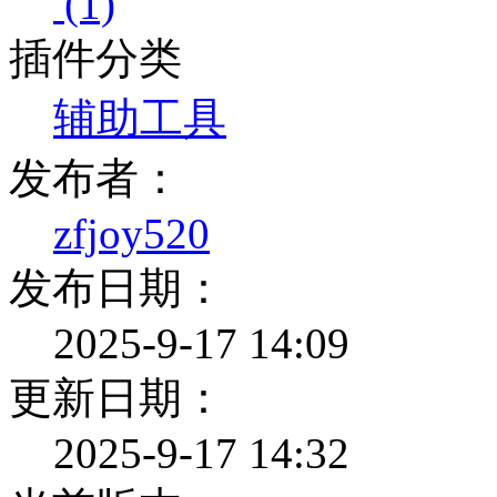
(1)
插件分类
辅助工具
发布者：
zfjoy520
发布日期：
2025-9-17 14:09
更新日期：
2025-9-17 14:32