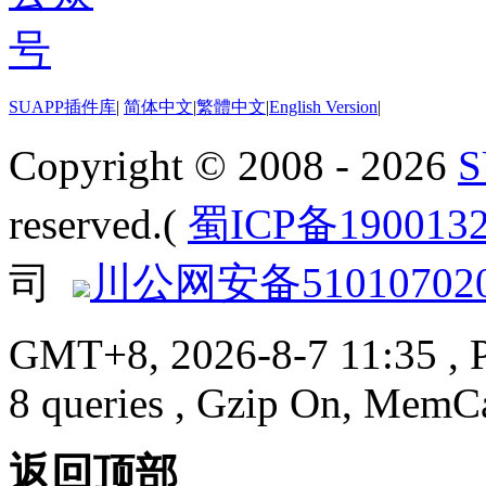
SUAPP插件库
|
简体中文
|
繁體中文
|
English Version
|
Copyright © 2008 - 2026
reserved.(
蜀ICP备190013
司
川公网安备510107020
GMT+8, 2026-8-7 11:35
, 
8 queries , Gzip On, MemC
返回顶部