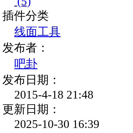
(5)
插件分类
线面工具
发布者：
吧卦
发布日期：
2015-4-18 21:48
更新日期：
2025-10-30 16:39