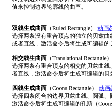
值来控制边界轮廓线的曲率。
双线生成曲面
（Ruled Rectangle）
动画
选择两条没有重合顶点的独立的贝兹曲
或者直线，激活命令后将生成可编辑的
相交线生曲面
（Translational Rectangle
选择两条有重合顶点的相交的贝兹曲线
者直线，激活命令后将生成可编辑的贝
四线生成曲面
（Coons Rectangle）
动画
选择四条闭合的边界贝兹曲线、圆弧、
激活命令后将生成可编辑的孔斯（Coon