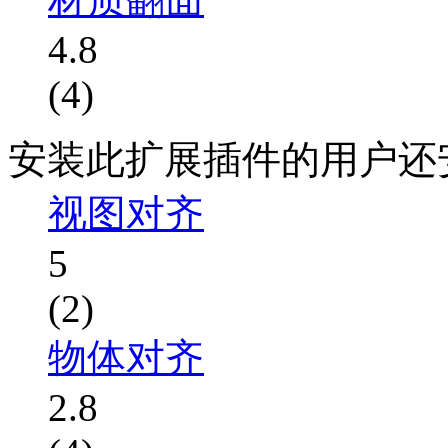
4.8
(4)
安装此扩展插件的用户还
视图对齐
5
(2)
物体对齐
2.8