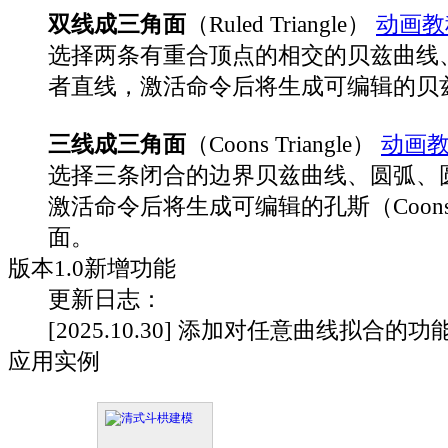
双线成三角面
（Ruled Triangle）
动画教
选择两条有重合顶点的相交的贝兹曲线
者直线，激活命令后将生成可编辑的贝
三线成三角面
（Coons Triangle）
动画
选择三条闭合的边界贝兹曲线、圆弧、
激活命令后将生成可编辑的孔斯（Coon
面。
版本
1.0
新增功能
更新日志：
[2025.10.30] 添加对任意曲线拟合的功
应用实例