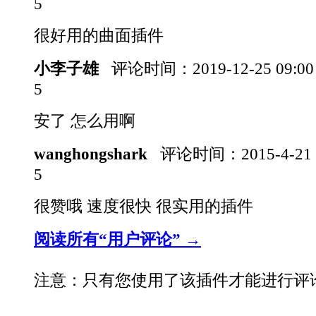
5
很好用的曲面插件
小李子雄
评论时间：
2019-12-25 09:0
5
安了 怎么用啊
wanghongshark
评论时间：
2015-4-21
5
很赞哦 速度很快 很实用的插件
阅读所有“用户评论” →
注意：只有您使用了该插件才能进行评