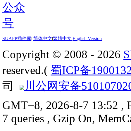
SUAPP插件库
|
简体中文
|
繁體中文
|
English Version
|
Copyright © 2008 - 2026
reserved.(
蜀ICP备190013
司
川公网安备510107020
GMT+8, 2026-8-7 13:52
, 
7 queries , Gzip On, MemC