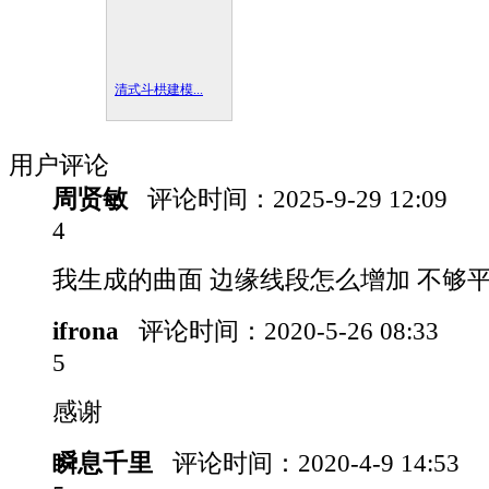
清式斗栱建模...
用户评论
周贤敏
评论时间：
2025-9-29 12:09
4
我生成的曲面 边缘线段怎么增加 不够
ifrona
评论时间：
2020-5-26 08:33
5
感谢
瞬息千里
评论时间：
2020-4-9 14:53