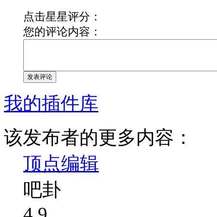
点击星星评分：
您的评论内容：
发表评论
我的插件库
该发布者的更多内容：
顶点编辑
吧卦
4.9