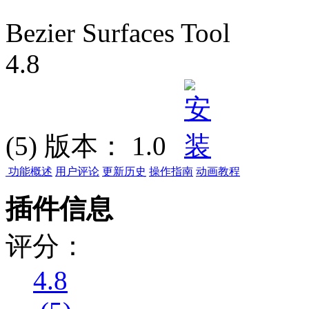
Bezier Surfaces Tool
4.8
(5)
版本：
1.0
功能概述
用户评论
更新历史
操作指南
动画教程
插件信息
评分：
4.8