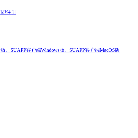
立即注册
版、SUAPP客户端Windows版、SUAPP客户端MacOS版