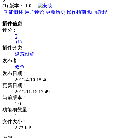
(1)
版本：
1.0
功能概述
用户评论
更新历史
操作指南
动画教程
插件信息
评分：
5
(1)
插件分类
建筑设施
发布者：
双鱼
发布日期：
2015-4-10 18:46
更新日期：
2015-11-16 17:49
当前版本：
1.0
功能项数量：
1
文件大小：
2.72 KB