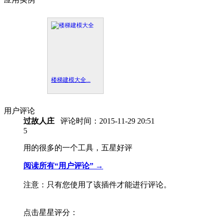
楼梯建模大全...
用户评论
过故人庄
评论时间：
2015-11-29 20:51
5
用的很多的一个工具，五星好评
阅读所有“用户评论” →
注意：只有您使用了该插件才能进行评论。
点击星星评分：