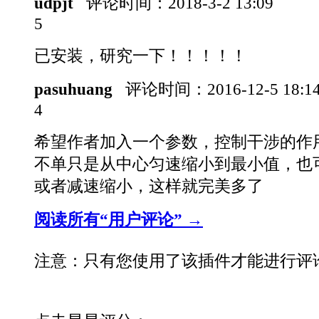
udpjt
评论时间：
2018-3-2 13:09
5
已安装，研究一下！！！！！
pasuhuang
评论时间：
2016-12-5 18:
4
希望作者加入一个参数，控制干涉的作
不单只是从中心匀速缩小到最小值，也
或者减速缩小，这样就完美多了
阅读所有“用户评论” →
注意：只有您使用了该插件才能进行评