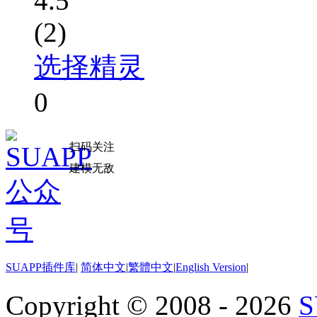
4.5
(2)
选择精灵
0
扫码关注
建模无敌
SUAPP插件库
|
简体中文
|
繁體中文
|
English Version
|
Copyright © 2008 - 2026