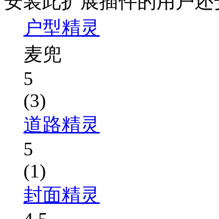
安装此扩展插件的用户还
户型精灵
麦兜
5
(3)
道路精灵
5
(1)
封面精灵