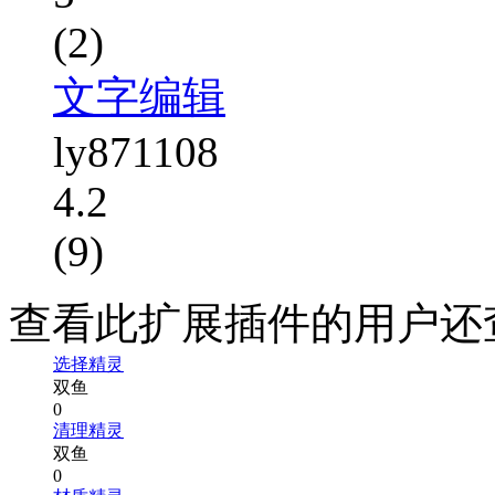
(2)
文字编辑
ly871108
4.2
(9)
查看此扩展插件的用户还
选择精灵
双鱼
0
清理精灵
双鱼
0