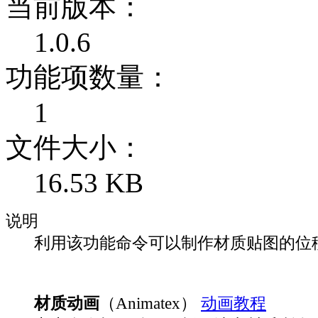
当前版本：
1.0.6
功能项数量：
1
文件大小：
16.53 KB
说明
利用该功能命令可以制作材质贴图的位
材质动画
（Animatex）
动画教程