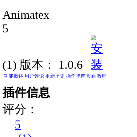
Animatex
5
(1)
版本：
1.0.6
功能概述
用户评论
更新历史
操作指南
动画教程
插件信息
评分：
5