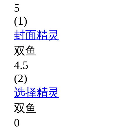
5
(1)
封面精灵
双鱼
4.5
(2)
选择精灵
双鱼
0