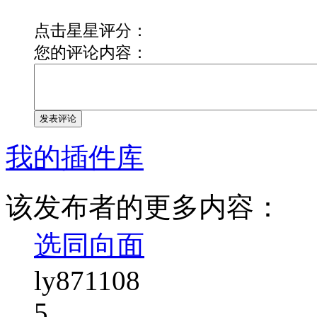
点击星星评分：
您的评论内容：
发表评论
我的插件库
该发布者的更多内容：
选同向面
ly871108
5