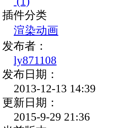
(1)
插件分类
渲染动画
发布者：
ly871108
发布日期：
2013-12-13 14:39
更新日期：
2015-9-29 21:36