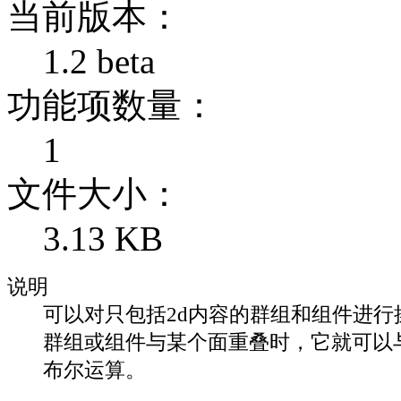
当前版本：
1.2 beta
功能项数量：
1
文件大小：
3.13 KB
说明
可以对只包括2d内容的群组和组件进行
群组或组件与某个面重叠时，它就可以
布尔运算。