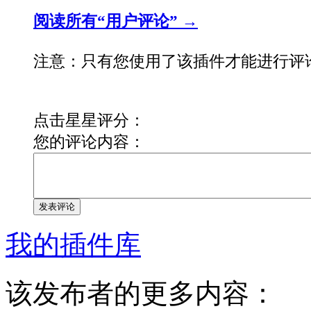
阅读所有“用户评论” →
注意：只有您使用了该插件才能进行评
点击星星评分：
您的评论内容：
发表评论
我的插件库
该发布者的更多内容：