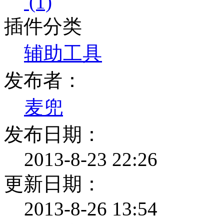
(1)
插件分类
辅助工具
发布者：
麦兜
发布日期：
2013-8-23 22:26
更新日期：
2013-8-26 13:54