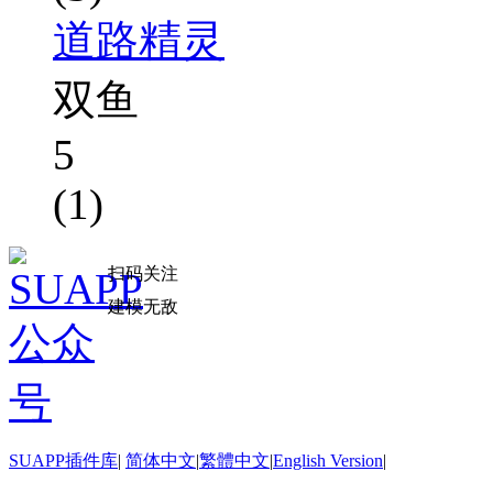
道路精灵
双鱼
5
(1)
扫码关注
建模无敌
SUAPP插件库
|
简体中文
|
繁體中文
|
English Version
|