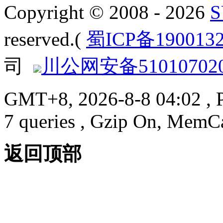
Copyright © 2008 - 2026
reserved.(
蜀ICP备190013
司
川公网安备510107020
GMT+8, 2026-8-8 04:02
, 
7 queries , Gzip On, MemC
返回顶部