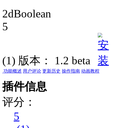
2dBoolean
5
(1)
版本：
1.2 beta
功能概述
用户评论
更新历史
操作指南
动画教程
插件信息
评分：
5