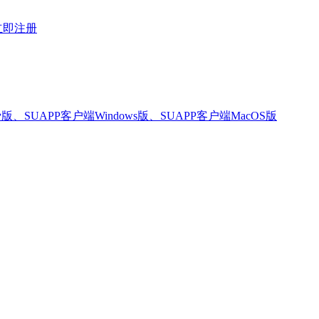
立即注册
版、SUAPP客户端Windows版、SUAPP客户端MacOS版