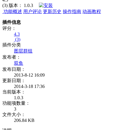
(3)
版本：
1.0.3
功能概述
用户评论
更新历史
操作指南
动画教程
插件信息
评分：
4.3
(3)
插件分类
图层群组
发布者：
双鱼
发布日期：
2013-8-12 16:09
更新日期：
2014-3-18 17:36
当前版本：
1.0.3
功能项数量：
3
文件大小：
206.84 KB