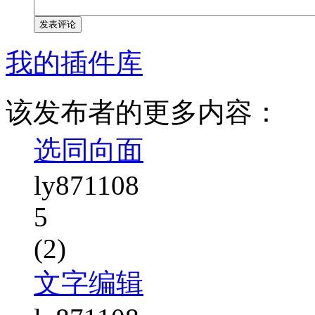
发表评论
我的插件库
该发布者的更多内容：
选同向面
ly871108
5
(2)
文字编辑