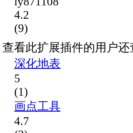
ly871108
4.2
(9)
查看此扩展插件的用户还
深化地表
5
(1)
画点工具
4.7