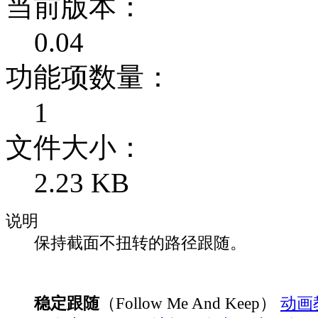
当前版本：
0.04
功能项数量：
1
文件大小：
2.23 KB
说明
保持截面不扭转的路径跟随。
稳定跟随
（Follow Me And Keep）
动画