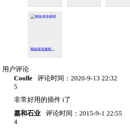
螺旋坡道建模...
用户评论
Coolle
评论时间：
2020-9-13 22:32
5
非常好用的插件 i了
嘉和石业
评论时间：
2015-9-1 22:55
4