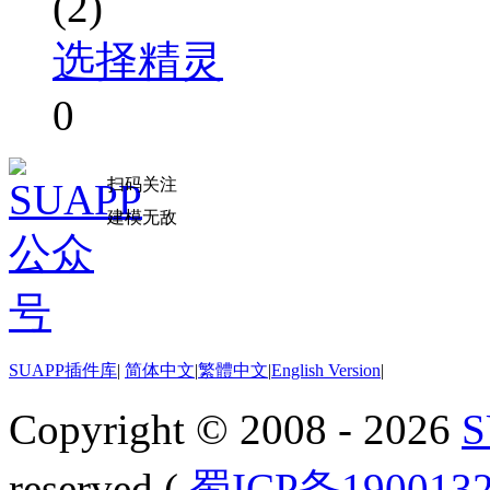
(2)
选择精灵
0
扫码关注
建模无敌
SUAPP插件库
|
简体中文
|
繁體中文
|
English Version
|
Copyright © 2008 - 2026
reserved.(
蜀ICP备190013