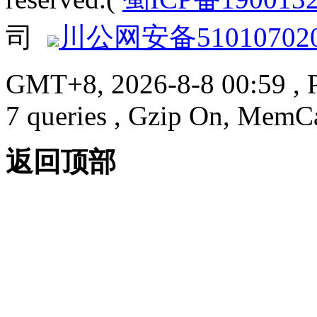
司
川公网安备510107020
GMT+8, 2026-8-8 00:59
, 
7 queries , Gzip On, MemC
返回顶部