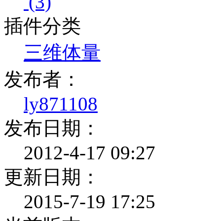
(3)
插件分类
三维体量
发布者：
ly871108
发布日期：
2012-4-17 09:27
更新日期：
2015-7-19 17:25