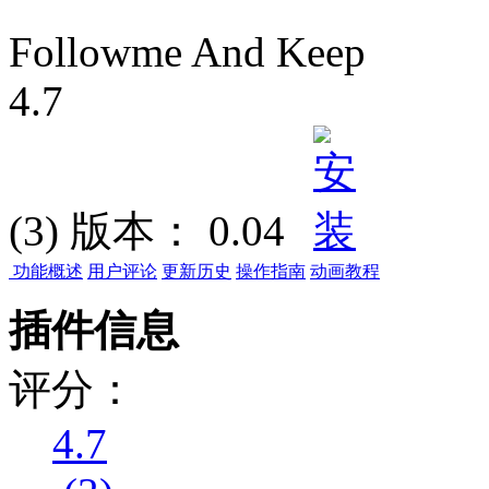
Followme And Keep
4.7
(3)
版本：
0.04
功能概述
用户评论
更新历史
操作指南
动画教程
插件信息
评分：
4.7