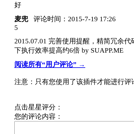
好
麦兜
评论时间：
2015-7-19 17:26
5
2015.07.01 完善使用提醒，精简冗
下执行效率提高约6倍 by SUAPP.ME
阅读所有“用户评论” →
注意：只有您使用了该插件才能进行评
点击星星评分：
您的评论内容：