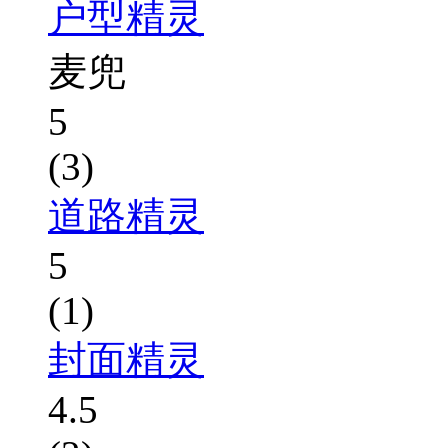
户型精灵
麦兜
5
(3)
道路精灵
5
(1)
封面精灵
4.5