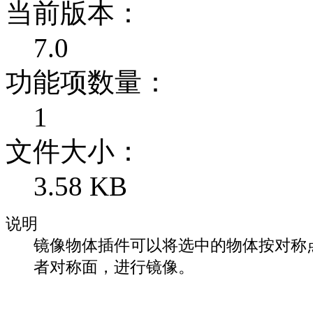
当前版本：
7.0
功能项数量：
1
文件大小：
3.58 KB
说明
镜像物体插件可以将选中的物体按对称
者对称面，进行镜像。