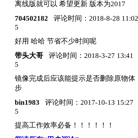
离线版就可以 希望更新 版本为2017
704502182
评论时间：
2018-8-28 11:
5
好用 哈哈 节省不少时间呢
带头大哥
评论时间：
2018-3-27 13:41
5
镜像完成后应该能提示是否删除原物体
步
bin1983
评论时间：
2017-10-13 15:27
5
提高工作效率必备！！！！！！