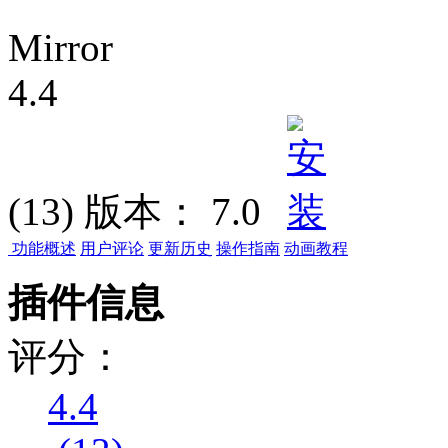
Mirror
4.4
(13)
版本：
7.0
功能概述
用户评论
更新历史
操作指南
动画教程
插件信息
评分：
4.4