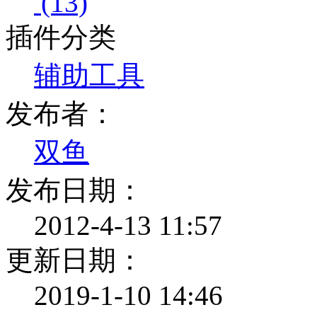
(13)
插件分类
辅助工具
发布者：
双鱼
发布日期：
2012-4-13 11:57
更新日期：
2019-1-10 14:46