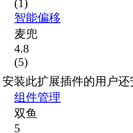
(1)
智能偏移
麦兜
4.8
(5)
安装此扩展插件的用户还
组件管理
双鱼
5