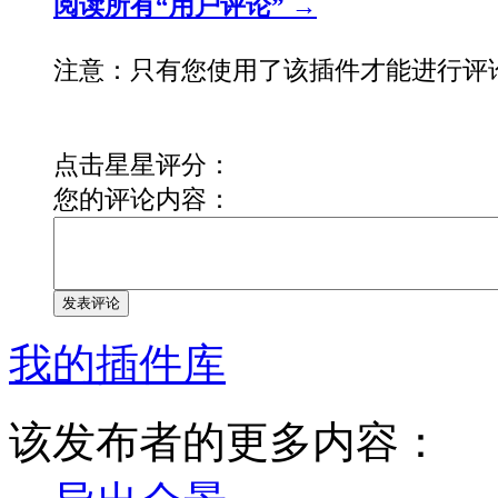
阅读所有“用户评论” →
注意：只有您使用了该插件才能进行评
点击星星评分：
您的评论内容：
发表评论
我的插件库
该发布者的更多内容：