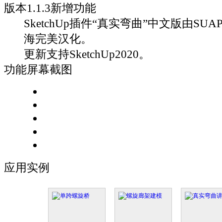
版本
1.1.3
新增功能
SketchUp插件“真实弯曲”中文版由SUAP
海完美汉化。
更新支持SketchUp2020。
功能屏幕截图
应用实例