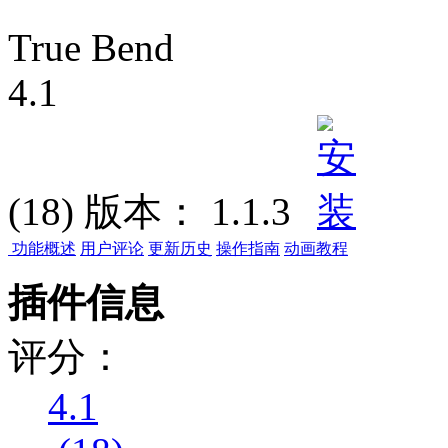
True Bend
4.1
(18)
版本：
1.1.3
功能概述
用户评论
更新历史
操作指南
动画教程
插件信息
评分：
4.1