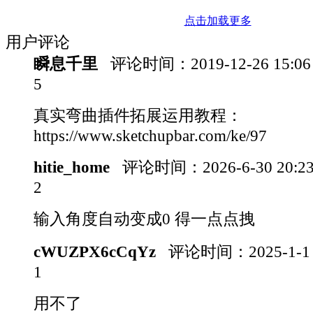
点击加载更多
用户评论
瞬息千里
评论时间：
2019-12-26 15:0
5
真实弯曲插件拓展运用教程：
https://www.sketchupbar.com/ke/97
hitie_home
评论时间：
2026-6-30 20:
2
输入角度自动变成0 得一点点拽
cWUZPX6cCqYz
评论时间：
2025-1-1
1
用不了