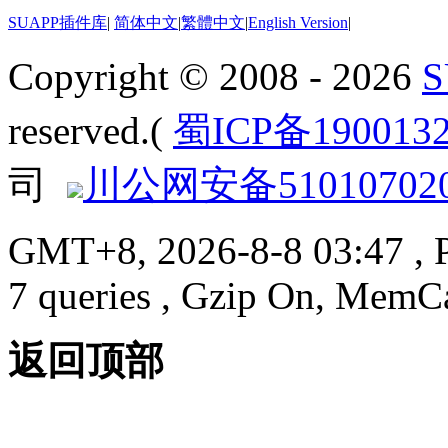
SUAPP插件库
|
简体中文
|
繁體中文
|
English Version
|
Copyright © 2008 - 2026
reserved.(
蜀ICP备190013
司
川公网安备510107020
GMT+8, 2026-8-8 03:47
, 
7 queries , Gzip On, MemC
返回顶部