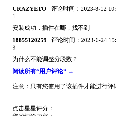
CRAZYETO
评论时间：
2023-8-12 1
1
安装成功，插件在哪，找不到
18855120259
评论时间：
2023-6-24 1
3
为什么不能调整分段数？
阅读所有“用户评论” →
注意：只有您使用了该插件才能进行评
点击星星评分：