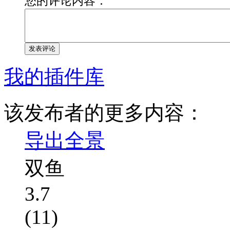
您的评论内容：
发表评论
我的插件库
该发布者的更多内容：
导出全景
双鱼
3.7
(11)