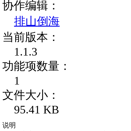
协作编辑：
排山倒海
当前版本：
1.1.3
功能项数量：
1
文件大小：
95.41 KB
说明