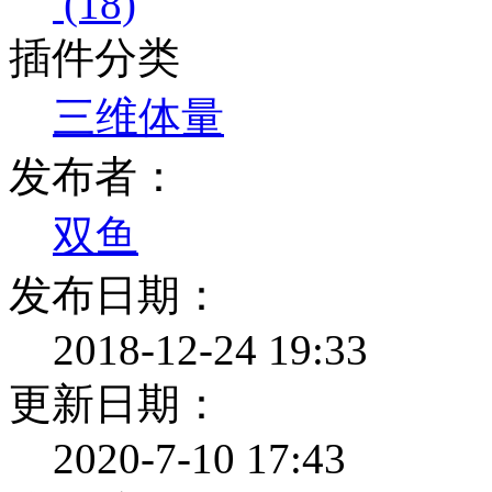
(18)
插件分类
三维体量
发布者：
双鱼
发布日期：
2018-12-24 19:33
更新日期：
2020-7-10 17:43