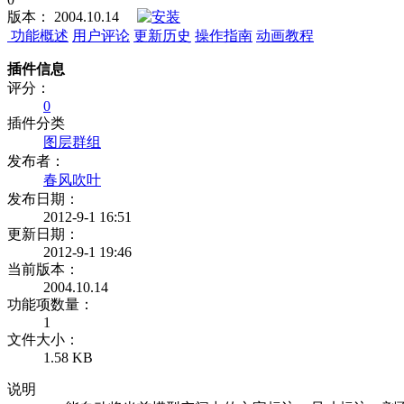
版本：
2004.10.14
功能概述
用户评论
更新历史
操作指南
动画教程
插件信息
评分：
0
插件分类
图层群组
发布者：
春风吹叶
发布日期：
2012-9-1 16:51
更新日期：
2012-9-1 19:46
当前版本：
2004.10.14
功能项数量：
1
文件大小：
1.58 KB
说明