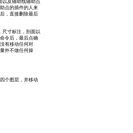
面以及辅助线辅助点
助点的插件的人来
后，直接删除最后
，尺寸标注，剖面以
命令后，最后点确
没有移动任何对
量外不做任何操
四个图层，并移动