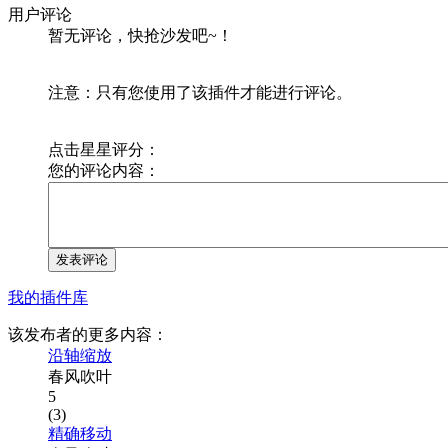
用户评论
暂无评论，快抢沙发吧~！
注意：只有您使用了该插件才能进行评论。
点击星星评分：
您的评论内容：
发表评论
我的插件库
该发布者的更多内容：
沿轴缩放
春风吹叶
5
(3)
精确移动