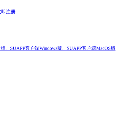
立即注册
版、SUAPP客户端Windows版、SUAPP客户端MacOS版