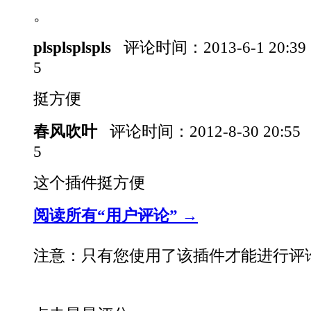
。
plsplsplspls
评论时间：
2013-6-1 20:3
5
挺方便
春风吹叶
评论时间：
2012-8-30 20:55
5
这个插件挺方便
阅读所有“用户评论” →
注意：只有您使用了该插件才能进行评