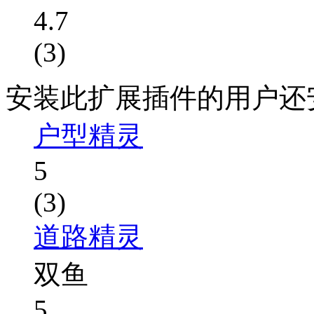
4.7
(3)
安装此扩展插件的用户还
户型精灵
5
(3)
道路精灵
双鱼
5