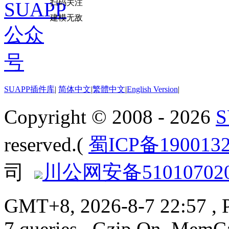
扫码关注
建模无敌
SUAPP插件库
|
简体中文
|
繁體中文
|
English Version
|
Copyright © 2008 - 2026
reserved.(
蜀ICP备190013
司
川公网安备510107020
GMT+8, 2026-8-7 22:57
, 
7 queries , Gzip On, MemC