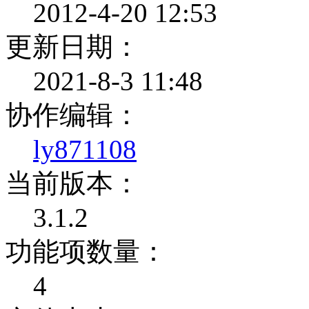
2012-4-20 12:53
更新日期：
2021-8-3 11:48
协作编辑：
ly871108
当前版本：
3.1.2
功能项数量：
4