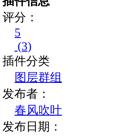
插件信息
评分：
5
(3)
插件分类
图层群组
发布者：
春风吹叶
发布日期：