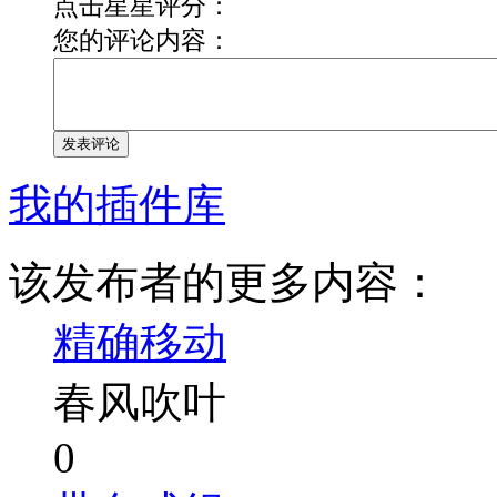
点击星星评分：
您的评论内容：
发表评论
我的插件库
该发布者的更多内容：
精确移动
春风吹叶
0