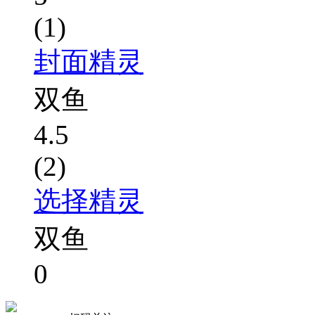
(1)
封面精灵
双鱼
4.5
(2)
选择精灵
双鱼
0