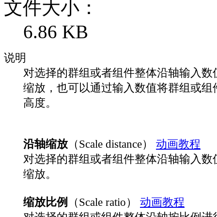
文件大小：
6.86 KB
说明
对选择的群组或者组件整体沿轴输入数
缩放，也可以通过输入数值将群组或组
高度。
沿轴缩放
（Scale distance）
动画教程
对选择的群组或者组件整体沿轴输入数
缩放。
缩放比例
（Scale ratio）
动画教程
对选择的群组或组件整体沿轴按比例进