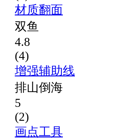
材质翻面
双鱼
4.8
(4)
增强辅助线
排山倒海
5
(2)
画点工具